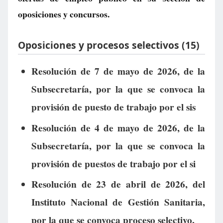
oposiciones y concursos.
Oposiciones y procesos selectivos (15)
Resolución de 7 de mayo de 2026, de la
Subsecretaría, por la que se convoca la
provisión de puesto de trabajo por el sis
Resolución de 4 de mayo de 2026, de la
Subsecretaría, por la que se convoca la
provisión de puestos de trabajo por el si
Resolución de 23 de abril de 2026, del
Instituto Nacional de Gestión Sanitaria,
por la que se convoca proceso selectivo,