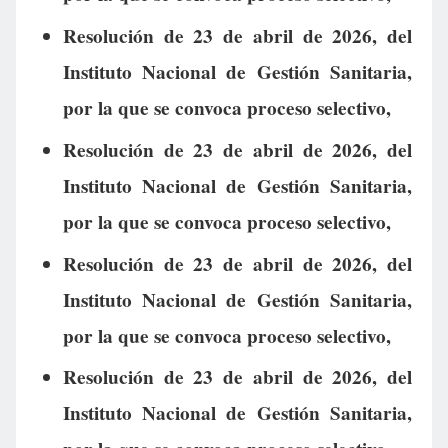
Resolución de 23 de abril de 2026, del
Instituto Nacional de Gestión Sanitaria,
por la que se convoca proceso selectivo,
Resolución de 23 de abril de 2026, del
Instituto Nacional de Gestión Sanitaria,
por la que se convoca proceso selectivo,
Resolución de 23 de abril de 2026, del
Instituto Nacional de Gestión Sanitaria,
por la que se convoca proceso selectivo,
Resolución de 23 de abril de 2026, del
Instituto Nacional de Gestión Sanitaria,