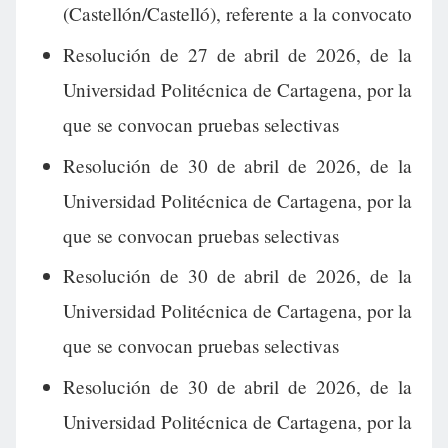
(Castellón/Castelló), referente a la convocato
Resolución de 27 de abril de 2026, de la
Universidad Politécnica de Cartagena, por la
que se convocan pruebas selectivas
Resolución de 30 de abril de 2026, de la
Universidad Politécnica de Cartagena, por la
que se convocan pruebas selectivas
Resolución de 30 de abril de 2026, de la
Universidad Politécnica de Cartagena, por la
que se convocan pruebas selectivas
Resolución de 30 de abril de 2026, de la
Universidad Politécnica de Cartagena, por la