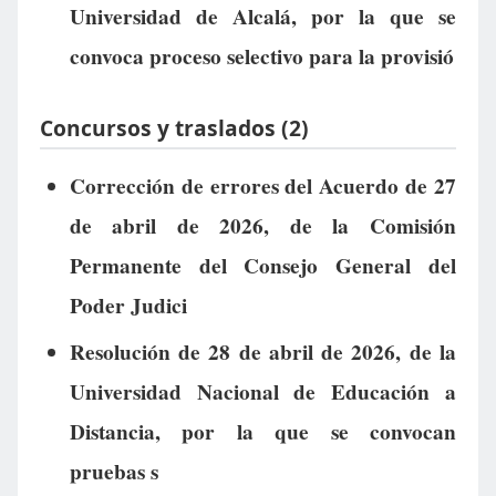
Universidad de Alcalá, por la que se
convoca proceso selectivo para la provisió
Concursos y traslados (2)
Corrección de errores del Acuerdo de 27
de abril de 2026, de la Comisión
Permanente del Consejo General del
Poder Judici
Resolución de 28 de abril de 2026, de la
Universidad Nacional de Educación a
Distancia, por la que se convocan
pruebas s