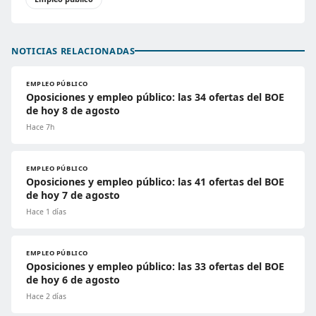
NOTICIAS RELACIONADAS
EMPLEO PÚBLICO
Oposiciones y empleo público: las 34 ofertas del BOE
de hoy 8 de agosto
Hace 7h
EMPLEO PÚBLICO
Oposiciones y empleo público: las 41 ofertas del BOE
de hoy 7 de agosto
Hace 1 días
EMPLEO PÚBLICO
Oposiciones y empleo público: las 33 ofertas del BOE
de hoy 6 de agosto
Hace 2 días