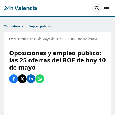
24h Valencia
24h Valencia
›
Empleo público
10 de Mayo de 2026 · 08:30h
3 min de lectura
EMPLEO PÚBLICO
Oposiciones y empleo público:
las 25 ofertas del BOE de hoy 10
de mayo