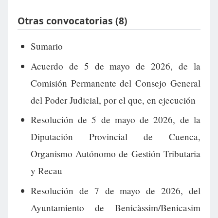
Otras convocatorias (8)
Sumario
Acuerdo de 5 de mayo de 2026, de la
Comisión Permanente del Consejo General
del Poder Judicial, por el que, en ejecución
Resolución de 5 de mayo de 2026, de la
Diputación Provincial de Cuenca,
Organismo Autónomo de Gestión Tributaria
y Recau
Resolución de 7 de mayo de 2026, del
Ayuntamiento de Benicàssim/Benicasim