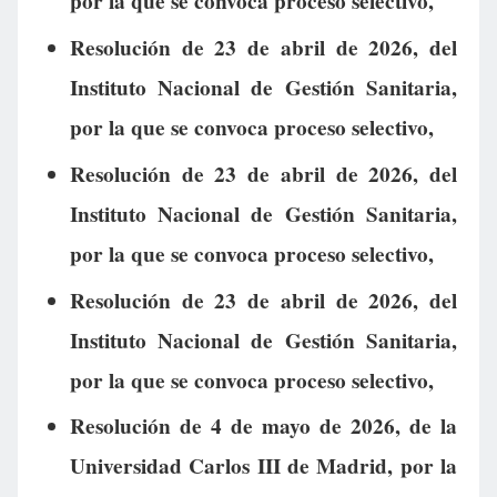
por la que se convoca proceso selectivo,
Resolución de 23 de abril de 2026, del
Instituto Nacional de Gestión Sanitaria,
por la que se convoca proceso selectivo,
Resolución de 23 de abril de 2026, del
Instituto Nacional de Gestión Sanitaria,
por la que se convoca proceso selectivo,
Resolución de 23 de abril de 2026, del
Instituto Nacional de Gestión Sanitaria,
por la que se convoca proceso selectivo,
Resolución de 4 de mayo de 2026, de la
Universidad Carlos III de Madrid, por la