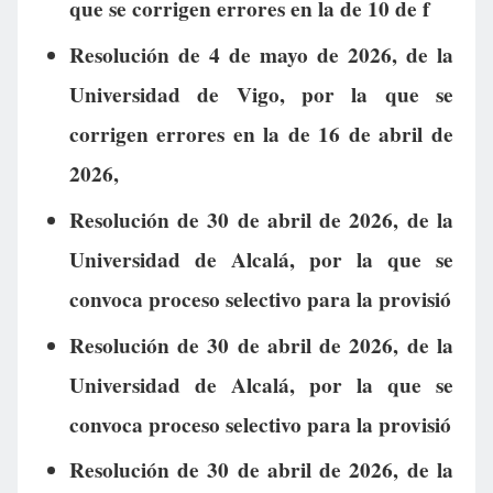
que se corrigen errores en la de 10 de f
Resolución de 4 de mayo de 2026, de la
Universidad de Vigo, por la que se
corrigen errores en la de 16 de abril de
2026,
Resolución de 30 de abril de 2026, de la
Universidad de Alcalá, por la que se
convoca proceso selectivo para la provisió
Resolución de 30 de abril de 2026, de la
Universidad de Alcalá, por la que se
convoca proceso selectivo para la provisió
Resolución de 30 de abril de 2026, de la