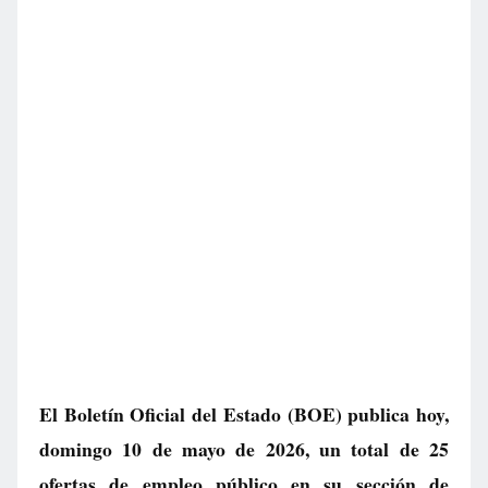
El Boletín Oficial del Estado (BOE) publica hoy,
domingo 10 de mayo de 2026, un total de
25
ofertas de empleo público
en su sección de