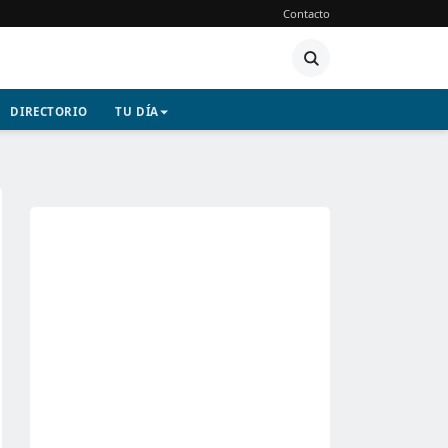
Contacto
DIRECTORIO
TU DÍA