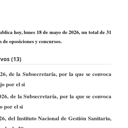
ublica hoy, lunes 18 de mayo de 2026, un total de
31
n de oposiciones y concursos.
vos (13)
6, de la Subsecretaría, por la que se convoca
o por el si
26, de la Subsecretaría, por la que se convoca
o por el si
, del Instituto Nacional de Gestión Sanitaria,