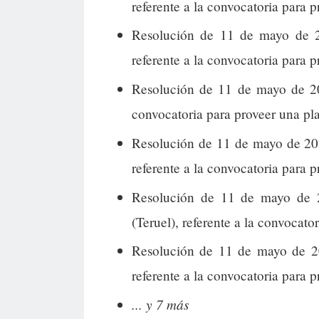
referente a la convocatoria para p
Resolución de 11 de mayo de 2
referente a la convocatoria para 
Resolución de 11 de mayo de 20
convocatoria para proveer una pl
Resolución de 11 de mayo de 20
referente a la convocatoria para 
Resolución de 11 de mayo de 2
(Teruel), referente a la convocato
Resolución de 11 de mayo de 20
referente a la convocatoria para 
... y 7 más