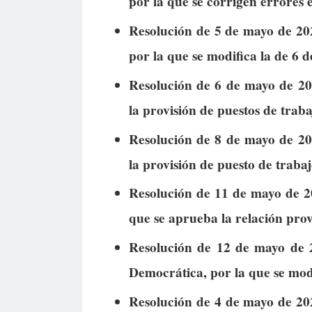
por la que se corrigen errores 
Resolución de 5 de mayo de 2026
por la que se modifica la de 6 
Resolución de 6 de mayo de 202
la provisión de puestos de trabaj
Resolución de 8 de mayo de 202
la provisión de puesto de trabajo
Resolución de 11 de mayo de 2
que se aprueba la relación prov
Resolución de 12 de mayo de 2
Democrática, por la que se modi
Resolución de 4 de mayo de 202