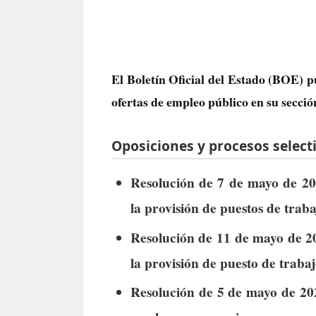
El Boletín Oficial del Estado (BOE) p
ofertas de empleo público
en su secció
Oposiciones y procesos selecti
Resolución de 7 de mayo de 202
la provisión de puestos de trabaj
Resolución de 11 de mayo de 20
la provisión de puesto de trabaj
Resolución de 5 de mayo de 2026