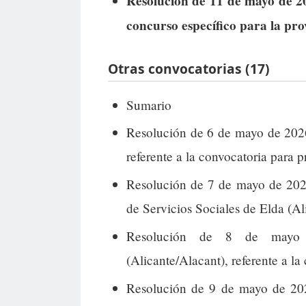
Resolución de 11 de mayo de 20
concurso específico para la pro
Otras convocatorias (17)
Sumario
Resolución de 6 de mayo de 2026
referente a la convocatoria para p
Resolución de 7 de mayo de 2026
de Servicios Sociales de Elda (A
Resolución de 8 de mayo 
(Alicante/Alacant), referente a la
Resolución de 9 de mayo de 2026