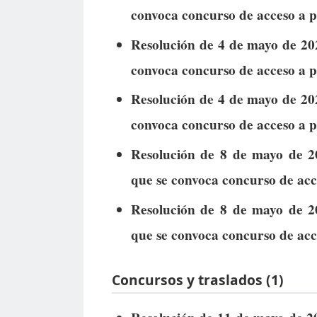
convoca concurso de acceso a 
Resolución de 4 de mayo de 202
convoca concurso de acceso a p
Resolución de 4 de mayo de 202
convoca concurso de acceso a p
Resolución de 8 de mayo de 2
que se convoca concurso de acc
Resolución de 8 de mayo de 2
que se convoca concurso de acc
Concursos y traslados (1)