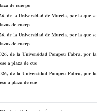
plaza de cuerpo
6, de la Universidad de Murcia, por la que se
lazas de cuerp
6, de la Universidad de Murcia, por la que se
lazas de cuerp
026, de la Universidad Pompeu Fabra, por la
eso a plaza de cue
026, de la Universidad Pompeu Fabra, por la
eso a plaza de cue