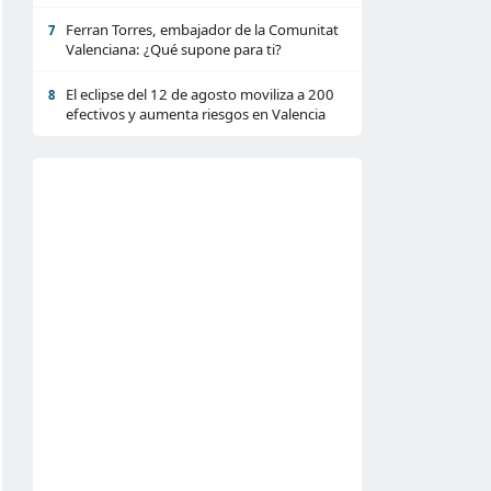
Ferran Torres, embajador de la Comunitat
7
Valenciana: ¿Qué supone para ti?
El eclipse del 12 de agosto moviliza a 200
8
efectivos y aumenta riesgos en Valencia