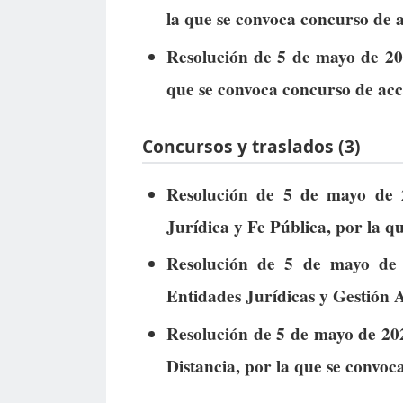
la que se convoca concurso de a
Resolución de 5 de mayo de 20
que se convoca concurso de acc
Concursos y traslados (3)
Resolución de 5 de mayo de 
Jurídica y Fe Pública, por la q
Resolución de 5 de mayo de 
Entidades Jurídicas y Gestión 
Resolución de 5 de mayo de 20
Distancia, por la que se convoc