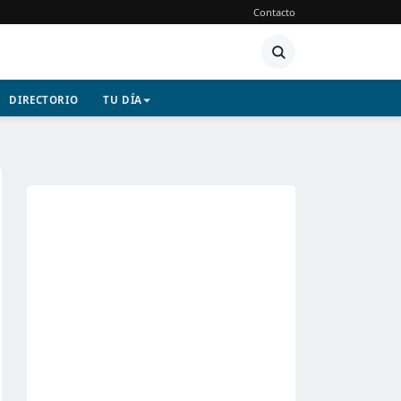
Contacto
DIRECTORIO
TU DÍA