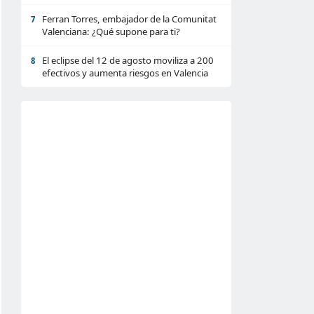
Ferran Torres, embajador de la Comunitat
7
Valenciana: ¿Qué supone para ti?
El eclipse del 12 de agosto moviliza a 200
8
efectivos y aumenta riesgos en Valencia