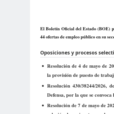
El Boletín Oficial del Estado (BOE) p
44 ofertas de empleo público
en su sec
Oposiciones y procesos selecti
Resolución de 4 de mayo de 202
la provisión de puesto de trabajo
Resolución 430/38244/2026, de
Defensa, por la que se convoca 
Resolución de 7 de mayo de 2026