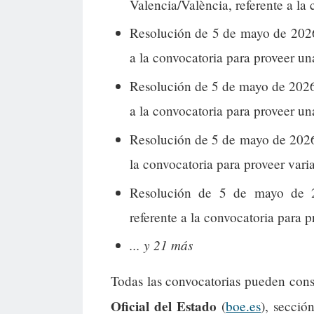
Valencia/València, referente a la
Resolución de 5 de mayo de 2026,
a la convocatoria para proveer un
Resolución de 5 de mayo de 2026,
a la convocatoria para proveer un
Resolución de 5 de mayo de 2026
la convocatoria para proveer vari
Resolución de 5 de mayo de 20
referente a la convocatoria para p
... y 21 más
Todas las convocatorias pueden cons
Oficial del Estado
(
boe.es
), secció