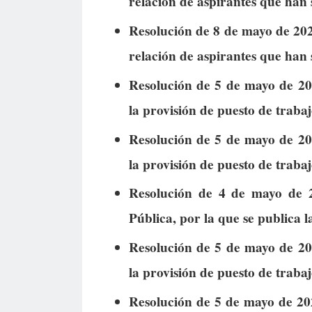
relación de aspirantes que han
Resolución de 8 de mayo de 2026
relación de aspirantes que han
Resolución de 5 de mayo de 202
la provisión de puesto de trabajo
Resolución de 5 de mayo de 202
la provisión de puesto de trabajo
Resolución de 4 de mayo de 2
Pública, por la que se publica 
Resolución de 5 de mayo de 202
la provisión de puesto de trabajo
Resolución de 5 de mayo de 20