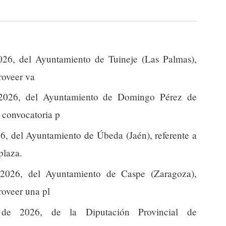
026, del Ayuntamiento de Tuineje (Las Palmas),
roveer va
 2026, del Ayuntamiento de Domingo Pérez de
 convocatoria p
6, del Ayuntamiento de Úbeda (Jaén), referente a
plaza.
2026, del Ayuntamiento de Caspe (Zaragoza),
roveer una pl
e 2026, de la Diputación Provincial de