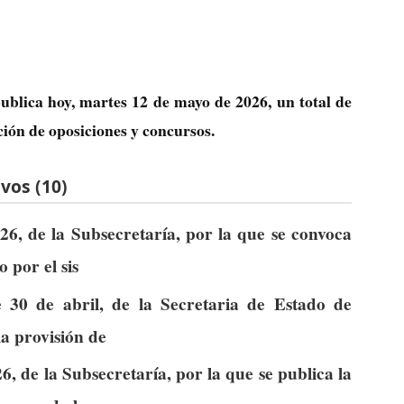
ublica hoy, martes 12 de mayo de 2026, un total de
ción de oposiciones y concursos.
vos (10)
6, de la Subsecretaría, por la que se convoca
 por el sis
 30 de abril, de la Secretaria de Estado de
la provisión de
, de la Subsecretaría, por la que se publica la