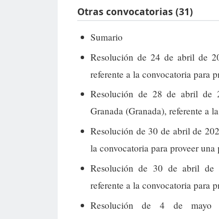
Otras convocatorias (31)
Sumario
Resolución de 24 de abril de 2
referente a la convocatoria para p
Resolución de 28 de abril de
Granada (Granada), referente a la
Resolución de 30 de abril de 202
la convocatoria para proveer una 
Resolución de 30 de abril de 
referente a la convocatoria para p
Resolución de 4 de mayo d