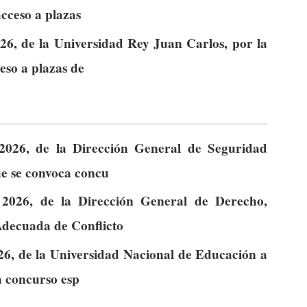
cceso a plazas
26, de la Universidad Rey Juan Carlos, por la
eso a plazas de
2026, de la Dirección General de Seguridad
ue se convoca concu
2026, de la Dirección General de Derecho,
Adecuada de Conflicto
26, de la Universidad Nacional de Educación a
a concurso esp