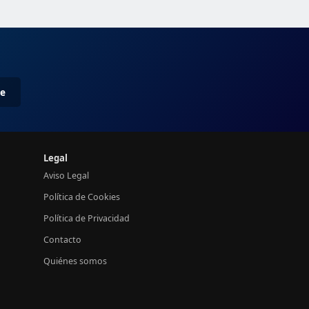
me
Legal
Aviso Legal
Política de Cookies
Política de Privacidad
Contacto
Quiénes somos