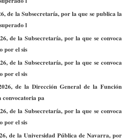
 superado l
, de la Subsecretaría, por la que se publica la
 superado l
6, de la Subsecretaría, por la que se convoca
 por el sis
6, de la Subsecretaría, por la que se convoca
 por el sis
026, de la Dirección General de la Función
la convocatoria pa
6, de la Subsecretaría, por la que se convoca
 por el sis
26, de la Universidad Pública de Navarra, por