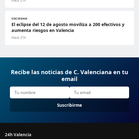
Hace 21h
SOCIEDAD
El eclipse del 12 de agosto moviliza a 200 efectivos y
aumenta riesgos en Valencia
Hace 21h
Recibe las noticias de C. Valenciana en tu
email
Suscribirme
24h Valencia