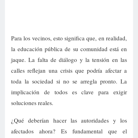
Para los vecinos, esto significa que, en realidad,
la educación pública de su comunidad está en
jaque. La falta de diálogo y la tensión en las
calles reflejan una crisis que podría afectar a
toda la sociedad si no se arregla pronto. La
implicación de todos es clave para exigir
soluciones reales.
¿Qué deberían hacer las autoridades y los
afectados ahora? Es fundamental que el