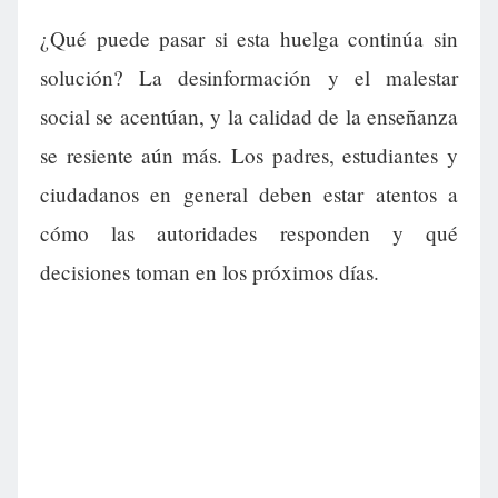
¿Qué puede pasar si esta huelga continúa sin
solución? La desinformación y el malestar
social se acentúan, y la calidad de la enseñanza
se resiente aún más. Los padres, estudiantes y
ciudadanos en general deben estar atentos a
cómo las autoridades responden y qué
decisiones toman en los próximos días.