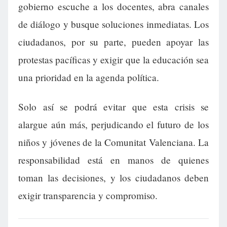
gobierno escuche a los docentes, abra canales
de diálogo y busque soluciones inmediatas. Los
ciudadanos, por su parte, pueden apoyar las
protestas pacíficas y exigir que la educación sea
una prioridad en la agenda política.
Solo así se podrá evitar que esta crisis se
alargue aún más, perjudicando el futuro de los
niños y jóvenes de la Comunitat Valenciana. La
responsabilidad está en manos de quienes
toman las decisiones, y los ciudadanos deben
exigir transparencia y compromiso.