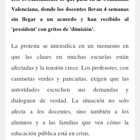
Valenciana, donde los docentes llevan 4 semanas
sin llegar a un acuerdo y han recibido al
'president' con gritos de 'dimisión'.
La protesta se intensifica en un momento en
que las clases en muchas escuelas están
afectadas y la tensión crece. Los profesores, con
camisetas verdes y pancartas, exigen que las
autoridades escuchen sus demandas y
dialoguen de verdad. La situación no solo
afecta a los docentes, sino también a los
alumnos y a las familias que ven cómo la
educación pública está en crisis.