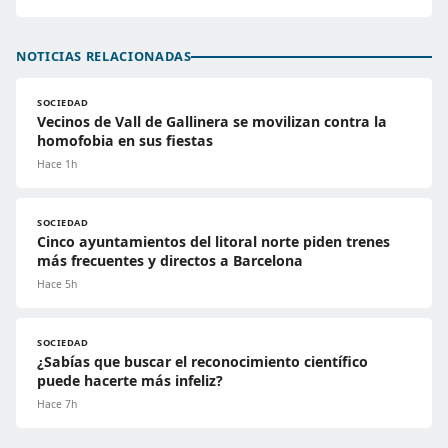
NOTICIAS RELACIONADAS
SOCIEDAD
Vecinos de Vall de Gallinera se movilizan contra la
homofobia en sus fiestas
Hace 1h
SOCIEDAD
Cinco ayuntamientos del litoral norte piden trenes
más frecuentes y directos a Barcelona
Hace 5h
SOCIEDAD
¿Sabías que buscar el reconocimiento científico
puede hacerte más infeliz?
Hace 7h