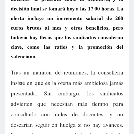
decisión final se tomará hoy a las 17.00 horas. La
oferta incluye un incremento salarial de 200
euros brutos al mes y otros beneficios, pero
todavía hay flecos que los sindicatos consideran
clave, como las ratios y la promoción del
valenciano.
Tras un maratón de reuniones, la conselleria
insiste en que es la oferta más ambiciosa jamás
presentada. Sin embargo, los sindicatos
advierten que necesitan más tiempo para
consultarlo con miles de docentes, y no
descartan seguir en huelga si no hay avances.