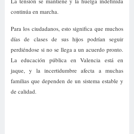
La tensión se mantiene y la huelga indefinida
continúa en marcha.
Para los ciudadanos, esto significa que muchos
días de clases de sus hijos podrían seguir
perdiéndose si no se llega a un acuerdo pronto.
La educación pública en Valencia está en
jaque, y la incertidumbre afecta a muchas
familias que dependen de un sistema estable y
de calidad.