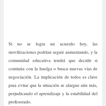
Si no se logra un acuerdo hoy, las
movilizaciones podrían seguir aumentando, y la
comunidad educativa tendrá que decidir si
continúa con la huelga o busca nuevas vías de
negociación. La implicación de todos es clave
para evitar que la situación se alargue aún más,
perjudicando el aprendizaje y la estabilidad del
profesorado.