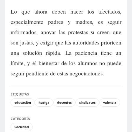
Lo que ahora deben hacer los afectados,
especialmente padres y madres, es seguir
informados, apoyar las protestas si creen que
son justas, y exigir que las autoridades prioricen
una solución rápida. La paciencia tiene un
límite, y el bienestar de los alumnos no puede
seguir pendiente de estas negociaciones.
ETIQUETAS
educación
huelga
docentes
sindicatos
valencia
CATEGORÍA
Sociedad