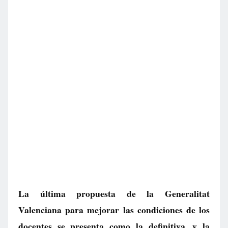
La última propuesta de la Generalitat
Valenciana para mejorar las condiciones de los
docentes se presenta como la definitiva, y la