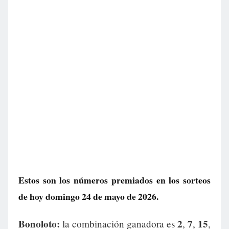
Estos son los números premiados en los sorteos
de hoy domingo 24 de mayo de 2026.
Bonoloto:
2
7
15
la combinación ganadora es
,
,
,