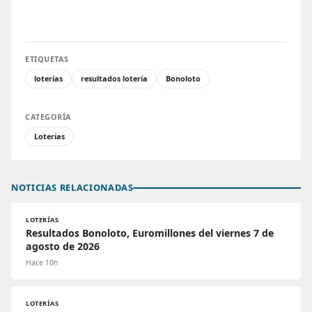
ETIQUETAS
loterías
resultados lotería
Bonoloto
CATEGORÍA
Loterías
NOTICIAS RELACIONADAS
LOTERÍAS
Resultados Bonoloto, Euromillones del viernes 7 de
agosto de 2026
Hace 10h
LOTERÍAS