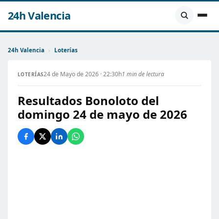
24h Valencia
24h Valencia
›
Loterías
24 de Mayo de 2026 · 22:30h
1 min de lectura
LOTERÍAS
Resultados Bonoloto del
domingo 24 de mayo de 2026