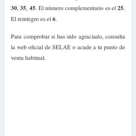
30
35
45
25
,
,
. El número complementario es el
.
6
El reintegro es el
.
Para comprobar si has sido agraciado, consulta
la web oficial de SELAE o acude a tu punto de
venta habitual.