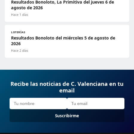
Resultados Bonoloto, La Primitiva del jueves 6 de
agosto de 2026
Hace 1 días
LOTERÍAS
Resultados Bonoloto del miércoles 5 de agosto de
2026
Hace 2 días
Recibe las noticias de C. Valenciana en tu
email
Suscribirme