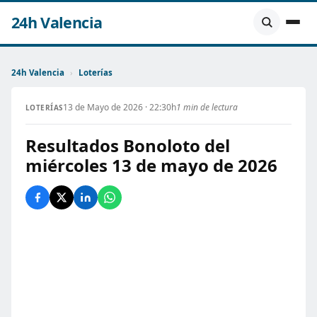
24h Valencia
24h Valencia
›
Loterías
13 de Mayo de 2026 · 22:30h
1 min de lectura
LOTERÍAS
Resultados Bonoloto del
miércoles 13 de mayo de 2026