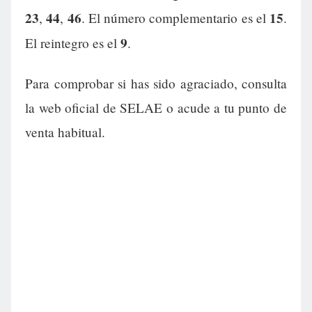
23
44
46
15
,
,
. El número complementario es el
.
9
El reintegro es el
.
Para comprobar si has sido agraciado, consulta
la web oficial de SELAE o acude a tu punto de
venta habitual.