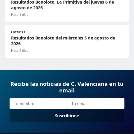
Resultados Bonoloto, La Primitiva del jueves 6 de
agosto de 2026
Hace 1 días
LOTERÍAS
Resultados Bonoloto del miércoles 5 de agosto de
2026
Hace 2 días
Recibe las noticias de C. Valenciana en tu
email
Suscribirme