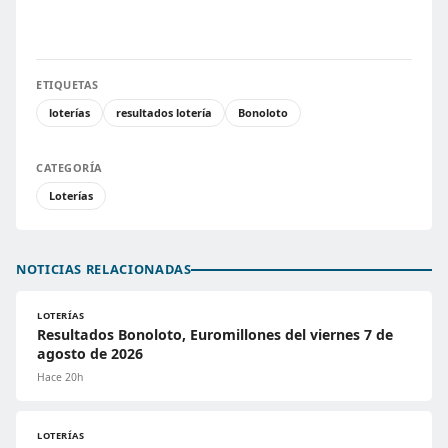
ETIQUETAS
loterías
resultados lotería
Bonoloto
CATEGORÍA
Loterías
NOTICIAS RELACIONADAS
LOTERÍAS
Resultados Bonoloto, Euromillones del viernes 7 de
agosto de 2026
Hace 20h
LOTERÍAS