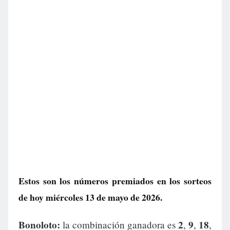
Estos son los números premiados en los sorteos
de hoy miércoles 13 de mayo de 2026.
Bonoloto:
2
9
18
la combinación ganadora es
,
,
,