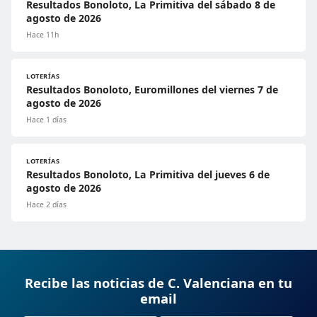
Resultados Bonoloto, La Primitiva del sábado 8 de
agosto de 2026
Hace 11h
LOTERÍAS
Resultados Bonoloto, Euromillones del viernes 7 de
agosto de 2026
Hace 1 días
LOTERÍAS
Resultados Bonoloto, La Primitiva del jueves 6 de
agosto de 2026
Hace 2 días
Recibe las noticias de C. Valenciana en tu
email