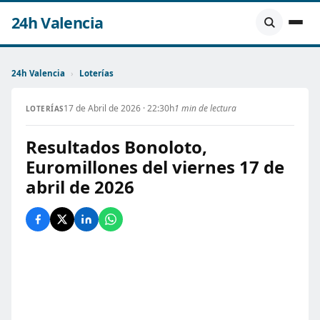
24h Valencia
24h Valencia
›
Loterías
17 de Abril de 2026 · 22:30h
1 min de lectura
LOTERÍAS
Resultados Bonoloto,
Euromillones del viernes 17 de
abril de 2026