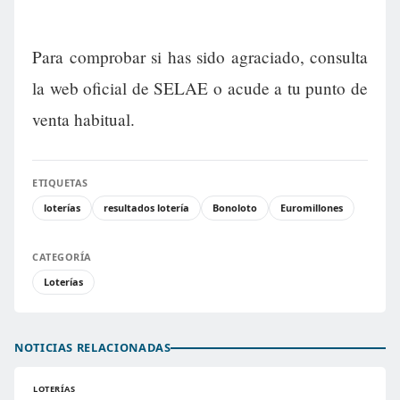
Para comprobar si has sido agraciado, consulta
la web oficial de SELAE o acude a tu punto de
venta habitual.
ETIQUETAS
loterías
resultados lotería
Bonoloto
Euromillones
CATEGORÍA
Loterías
NOTICIAS RELACIONADAS
LOTERÍAS