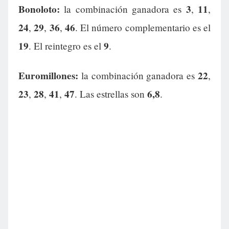
Bonoloto:
3
11
la combinación ganadora es
,
,
24
29
36
46
,
,
,
. El número complementario es el
19
9
. El reintegro es el
.
Euromillones:
22
la combinación ganadora es
,
23
28
41
47
6,8
,
,
,
. Las estrellas son
.