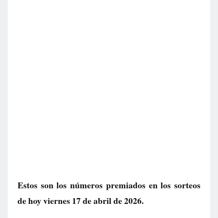
Estos son los números premiados en los sorteos
de hoy viernes 17 de abril de 2026.