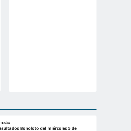
OTERÍAS
esultados Bonoloto del miércoles 5 de