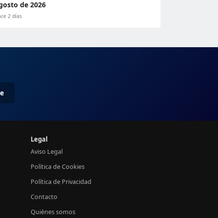
gosto de 2026
ce 2 días
me
Legal
Aviso Legal
Política de Cookies
Política de Privacidad
Contacto
Quiénes somos