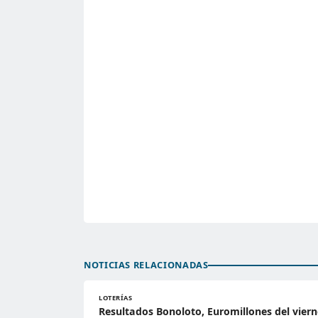
NOTICIAS RELACIONADAS
LOTERÍAS
Resultados Bonoloto, Euromillones del viern