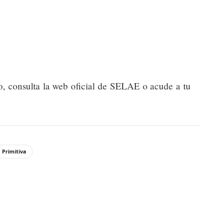
o, consulta la web oficial de SELAE o acude a tu
 Primitiva