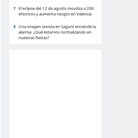
El eclipse del 12 de agosto moviliza a 200
7
efectivos y aumenta riesgos en Valencia
Una imagen sexista en Sagunt enciende la
8
alarma: ¿Qué estamos normalizando en
nuestras fiestas?