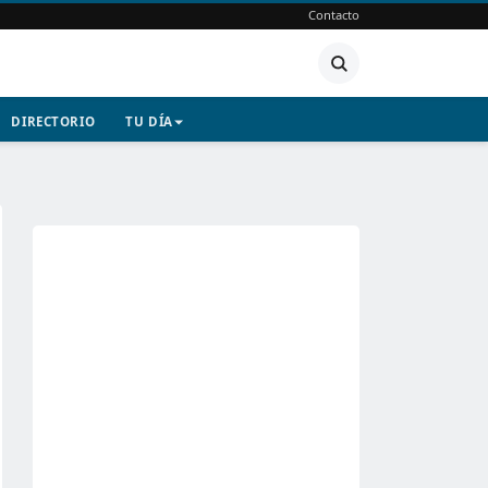
Contacto
DIRECTORIO
TU DÍA