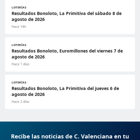
LOTERÍAS
Resultados Bonoloto, La Primitiva del sábado 8 de
agosto de 2026
Hace 14h
LOTERÍAS
Resultados Bonoloto, Euromillones del viernes 7 de
agosto de 2026
Hace 1 días
LOTERÍAS
Resultados Bonoloto, La Primitiva del jueves 6 de
agosto de 2026
Hace 2 días
Recibe las noticias de C. Valenciana en tu