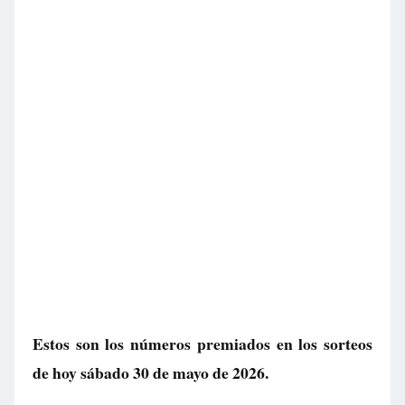
Estos son los números premiados en los sorteos
de hoy sábado 30 de mayo de 2026.