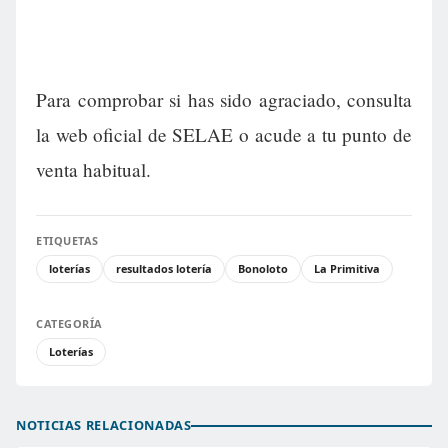
Para comprobar si has sido agraciado, consulta
la web oficial de SELAE o acude a tu punto de
venta habitual.
ETIQUETAS
loterías
resultados lotería
Bonoloto
La Primitiva
CATEGORÍA
Loterías
NOTICIAS RELACIONADAS