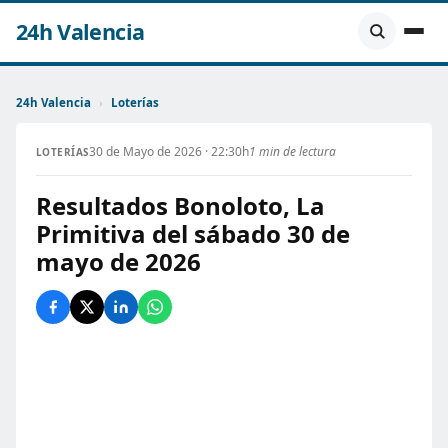
24h Valencia
24h Valencia
›
Loterías
30 de Mayo de 2026 · 22:30h
1 min de lectura
LOTERÍAS
Resultados Bonoloto, La
Primitiva del sábado 30 de
mayo de 2026