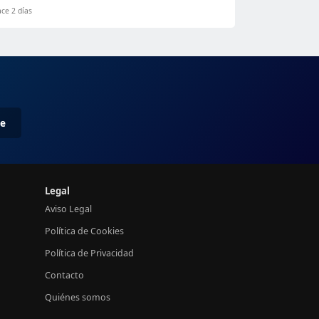
ce 2 días
me
Legal
Aviso Legal
Política de Cookies
Política de Privacidad
Contacto
Quiénes somos