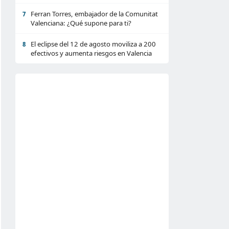
Ferran Torres, embajador de la Comunitat
7
Valenciana: ¿Qué supone para ti?
El eclipse del 12 de agosto moviliza a 200
8
efectivos y aumenta riesgos en Valencia