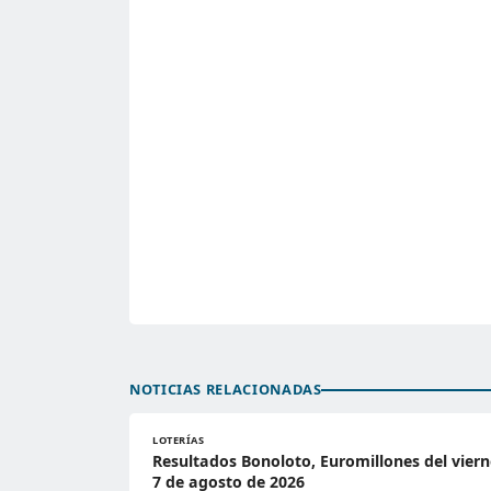
NOTICIAS RELACIONADAS
LOTERÍAS
Resultados Bonoloto, Euromillones del viern
7 de agosto de 2026