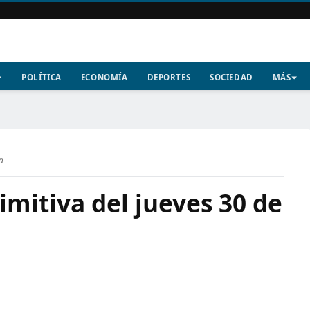
POLÍTICA
ECONOMÍA
DEPORTES
SOCIEDAD
MÁS
a
imitiva del jueves 30 de