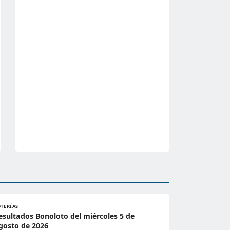
OTERÍAS
esultados Bonoloto del miércoles 5 de
gosto de 2026