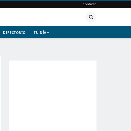
Contacto
DIRECTORIO
TU DÍA