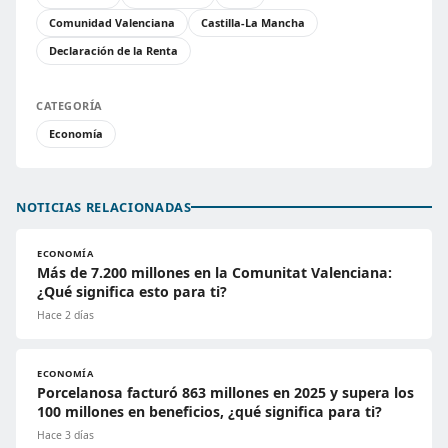
Comunidad Valenciana
Castilla-La Mancha
Declaración de la Renta
CATEGORÍA
Economía
NOTICIAS RELACIONADAS
ECONOMÍA
Más de 7.200 millones en la Comunitat Valenciana:
¿Qué significa esto para ti?
Hace 2 días
ECONOMÍA
Porcelanosa facturó 863 millones en 2025 y supera los
100 millones en beneficios, ¿qué significa para ti?
Hace 3 días