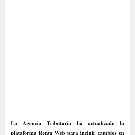
La Agencia Tributaria ha actualizado la
plataforma Renta Web para incluir cambios en