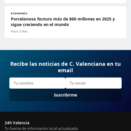
ECONOMÍA
Porcelanosa factura más de 860 millones en 2025 y
sigue creciendo en el mundo
Hace 3 días
Recibe las noticias de C. Valenciana en tu
email
Suscribirme
24h Valencia
Tu fuente de información local actualizada.