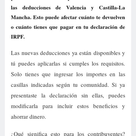
las deducciones de Valencia y Castilla-La
Mancha. Esto puede afectar cuánto te devuelven
o cuánto tienes que pagar en tu declaración de
IRPF.
Las nuevas deducciones ya están disponibles y
tú puedes aplicarlas si cumples los requisitos.
Solo tienes que ingresar los importes en las
casillas indicadas según tu comunidad. Si ya
presentaste la declaración sin ellas, puedes
modificarla para incluir estos beneficios y
ahorrar dinero.
¿Qué significa esto para los contribuyentes?