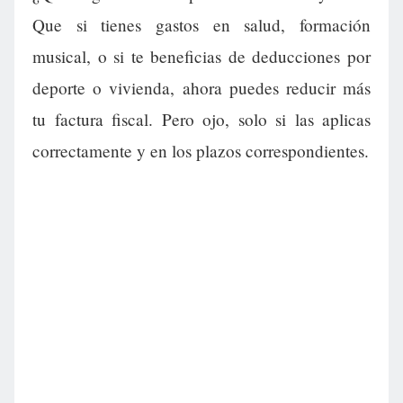
Que si tienes gastos en salud, formación
musical, o si te beneficias de deducciones por
deporte o vivienda, ahora puedes reducir más
tu factura fiscal. Pero ojo, solo si las aplicas
correctamente y en los plazos correspondientes.