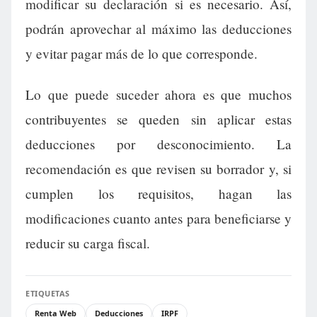
modificar su declaración si es necesario. Así,
podrán aprovechar al máximo las deducciones
y evitar pagar más de lo que corresponde.
Lo que puede suceder ahora es que muchos
contribuyentes se queden sin aplicar estas
deducciones por desconocimiento. La
recomendación es que revisen su borrador y, si
cumplen los requisitos, hagan las
modificaciones cuanto antes para beneficiarse y
reducir su carga fiscal.
ETIQUETAS
Renta Web
Deducciones
IRPF