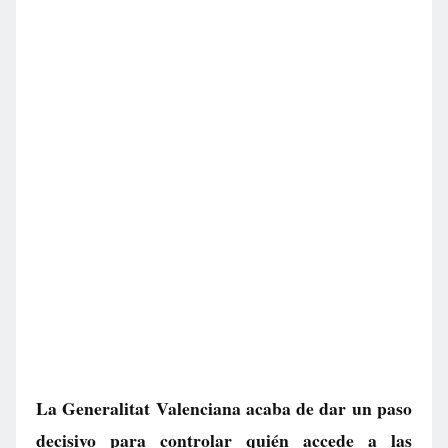
La Generalitat Valenciana acaba de dar un paso
decisivo para controlar quién accede a las