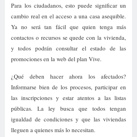
Para los ciudadanos, esto puede significar un
cambio real en el acceso a una casa asequible.
Ya no será tan fácil que quien tenga más
contactos o recursos se quede con la vivienda,
y todos podrán consultar el estado de las
promociones en la web del plan Vive.
¿Qué deben hacer ahora los afectados?
Informarse bien de los procesos, participar en
las inscripciones y estar atentos a las listas
públicas. La ley busca que todos tengan
igualdad de condiciones y que las viviendas
lleguen a quienes más lo necesitan.