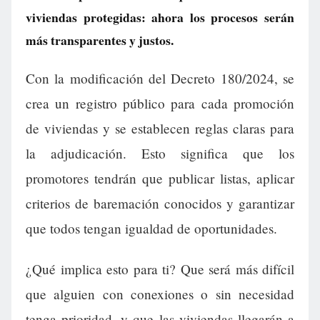
viviendas protegidas: ahora los procesos serán
más transparentes y justos.
Con la modificación del Decreto 180/2024, se
crea un registro público para cada promoción
de viviendas y se establecen reglas claras para
la adjudicación. Esto significa que los
promotores tendrán que publicar listas, aplicar
criterios de baremación conocidos y garantizar
que todos tengan igualdad de oportunidades.
¿Qué implica esto para ti? Que será más difícil
que alguien con conexiones o sin necesidad
tenga prioridad, y que las viviendas llegarán a