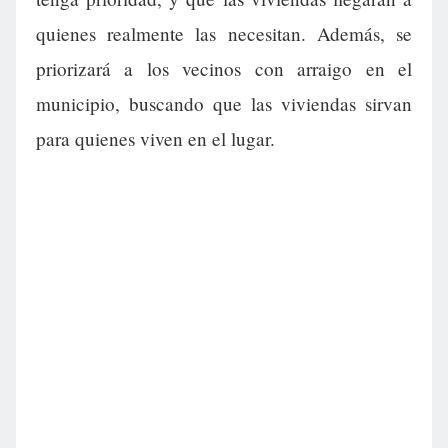
quienes realmente las necesitan. Además, se
priorizará a los vecinos con arraigo en el
municipio, buscando que las viviendas sirvan
para quienes viven en el lugar.