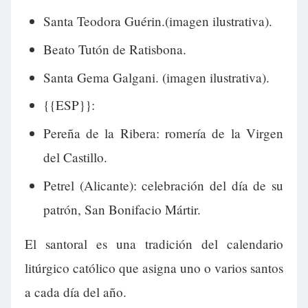
Santa Teodora Guérin.(imagen ilustrativa).
Beato Tutón de Ratisbona.
Santa Gema Galgani. (imagen ilustrativa).
{{ESP}}:
Pereña de la Ribera: romería de la Virgen
del Castillo.
Petrel (Alicante): celebración del día de su
patrón, San Bonifacio Mártir.
El santoral es una tradición del calendario
litúrgico católico que asigna uno o varios santos
a cada día del año.