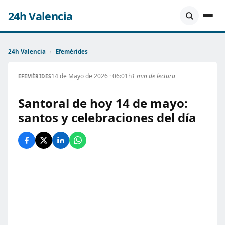
24h Valencia
24h Valencia
›
Efemérides
14 de Mayo de 2026 · 06:01h
1 min de lectura
EFEMÉRIDES
Santoral de hoy 14 de mayo:
santos y celebraciones del día