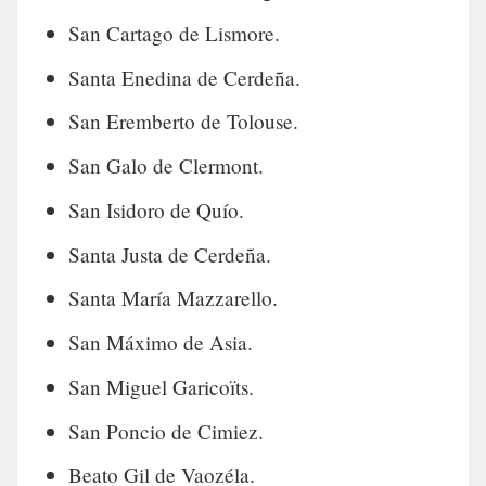
San Cartago de Lismore.
Santa Enedina de Cerdeña.
San Eremberto de Tolouse.
San Galo de Clermont.
San Isidoro de Quío.
Santa Justa de Cerdeña.
Santa María Mazzarello.
San Máximo de Asia.
San Miguel Garicoïts.
San Poncio de Cimiez.
Beato Gil de Vaozéla.