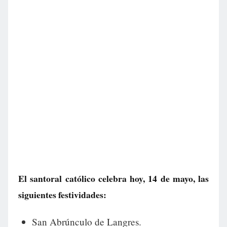
El santoral católico celebra hoy, 14 de mayo, las
siguientes festividades:
San Abrúnculo de Langres.