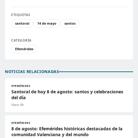
ETIQUETAS
santoral
14 de mayo
santos
CATEGORÍA
Efemérides
NOTICIAS RELACIONADAS
EFEMÉRIDES
Santoral de hoy 8 de agosto: santos y celebraciones
del día
Hace 4h
EFEMÉRIDES
8 de agosto: Efemérides históricas destacadas de la
comunidad Valenciana y del mundo