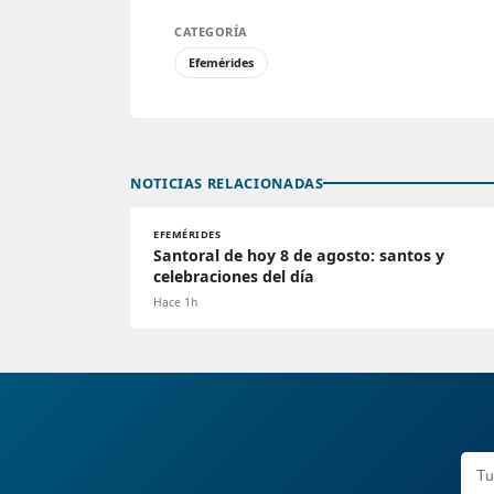
CATEGORÍA
Efemérides
NOTICIAS RELACIONADAS
EFEMÉRIDES
Santoral de hoy 8 de agosto: santos y
celebraciones del día
Hace 1h