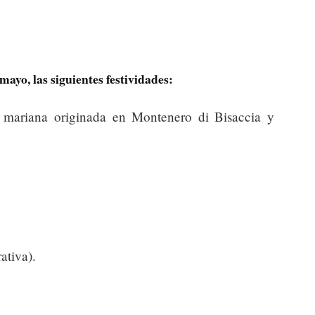
mayo, las siguientes festividades:
 mariana originada en Montenero di Bisaccia y
ativa).