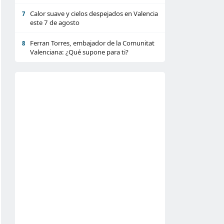
Calor suave y cielos despejados en Valencia
7
este 7 de agosto
Ferran Torres, embajador de la Comunitat
8
Valenciana: ¿Qué supone para ti?