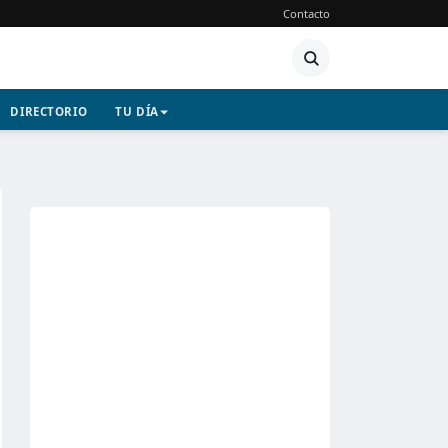
Contacto
DIRECTORIO
TU DÍA