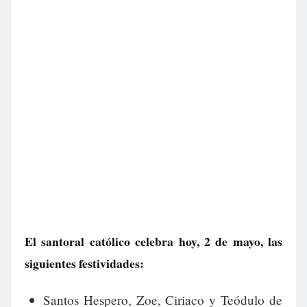
El santoral católico celebra hoy, 2 de mayo, las
siguientes festividades:
Santos Hespero, Zoe, Ciriaco y Teódulo de