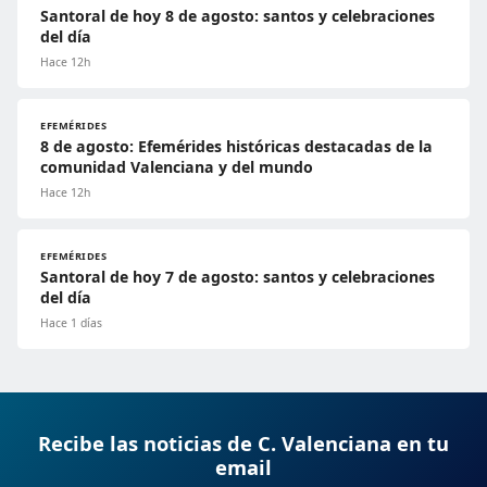
Santoral de hoy 8 de agosto: santos y celebraciones
del día
Hace 12h
EFEMÉRIDES
8 de agosto: Efemérides históricas destacadas de la
comunidad Valenciana y del mundo
Hace 12h
EFEMÉRIDES
Santoral de hoy 7 de agosto: santos y celebraciones
del día
Hace 1 días
Recibe las noticias de C. Valenciana en tu
email