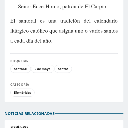
Señor Ecce-Homo, patrón de El Carpio.
El santoral es una tradición del calendario
litúrgico católico que asigna uno o varios santos
a cada día del año.
ETIQUETAS
santoral
2 de mayo
santos
CATEGORÍA
Efemérides
NOTICIAS RELACIONADAS
EFEMÉRIDES