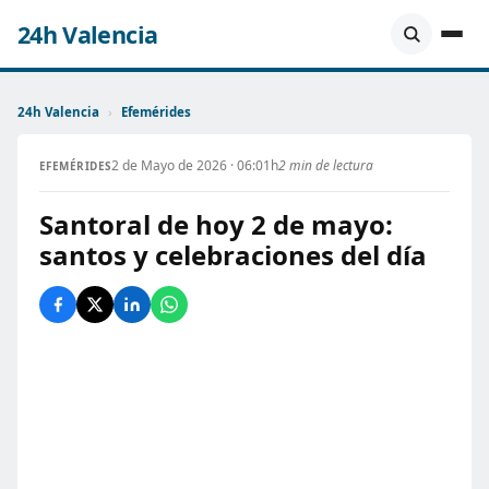
24h Valencia
24h Valencia
›
Efemérides
2 de Mayo de 2026 · 06:01h
2 min de lectura
EFEMÉRIDES
Santoral de hoy 2 de mayo:
santos y celebraciones del día