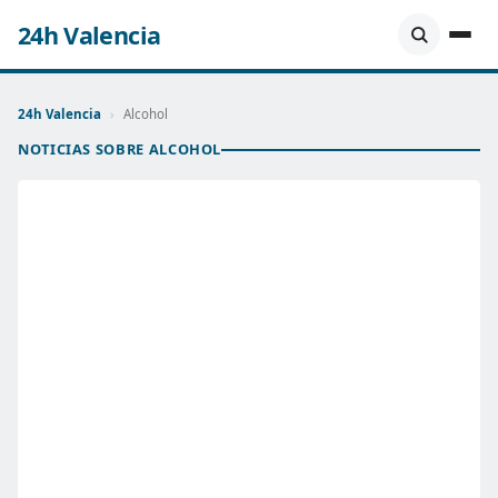
24h Valencia
24h Valencia
›
Alcohol
NOTICIAS SOBRE ALCOHOL