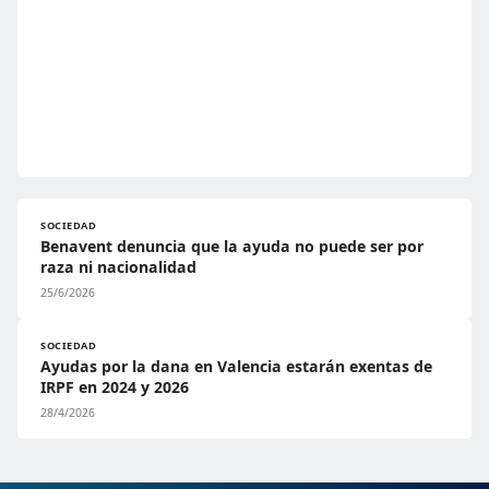
SOCIEDAD
Benavent denuncia que la ayuda no puede ser por
raza ni nacionalidad
25/6/2026
SOCIEDAD
Ayudas por la dana en Valencia estarán exentas de
IRPF en 2024 y 2026
28/4/2026