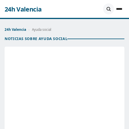
24h Valencia
24h Valencia
›
Ayuda social
NOTICIAS SOBRE AYUDA SOCIAL