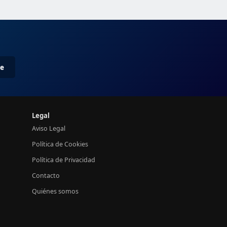
me
Legal
Aviso Legal
Política de Cookies
Política de Privacidad
Contacto
Quiénes somos