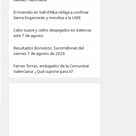
El incendio en Vall d'Alba obliga a confinar
Sierra Engarcerán y moviliza a la UME
Calor suave y cielos despejados en Valencia
este 7 de agosto
Resultados Bonoloto, Euromillones del
viernes 7 de agosto de 2026
Ferran Torres, embajador de la Comunitat
Valenciana: ¿Qué supone para ti?