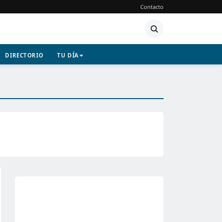
Contacto
DIRECTORIO
TU DÍA