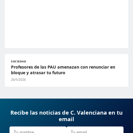
SOCIEDAD
Profesores de las PAU amenazan con renunciar en
bloque y atrasar tu futuro
26/5/2026
Recibe las noticias de C. Valenciana en tu
email