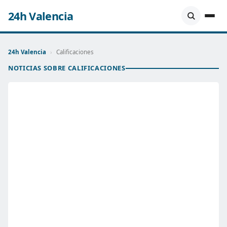
24h Valencia
24h Valencia
›
Calificaciones
NOTICIAS SOBRE CALIFICACIONES