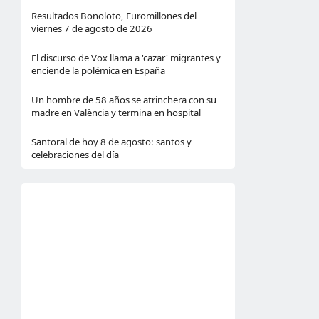
Resultados Bonoloto, Euromillones del
viernes 7 de agosto de 2026
El discurso de Vox llama a 'cazar' migrantes y
enciende la polémica en España
Un hombre de 58 años se atrinchera con su
madre en València y termina en hospital
Santoral de hoy 8 de agosto: santos y
celebraciones del día