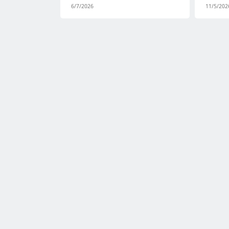
6/7/2026
11/5/202