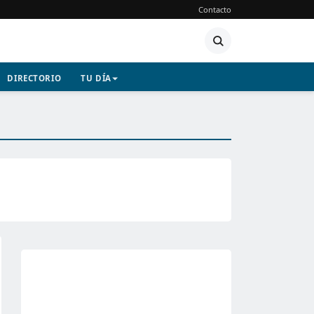
Contacto
DIRECTORIO
TU DÍA