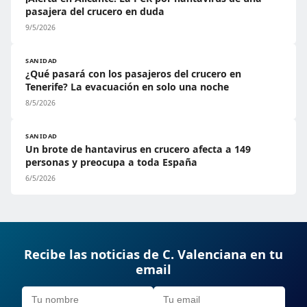
pasajera del crucero en duda
9/5/2026
SANIDAD
¿Qué pasará con los pasajeros del crucero en
Tenerife? La evacuación en solo una noche
8/5/2026
SANIDAD
Un brote de hantavirus en crucero afecta a 149
personas y preocupa a toda España
6/5/2026
Recibe las noticias de C. Valenciana en tu
email