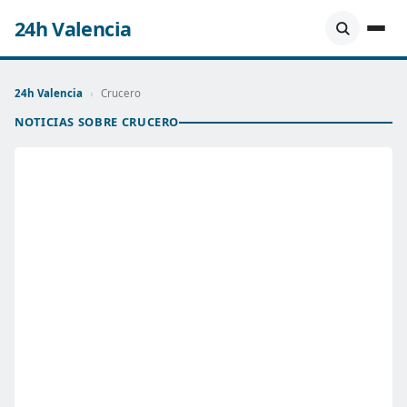
24h Valencia
24h Valencia
›
Crucero
NOTICIAS SOBRE CRUCERO