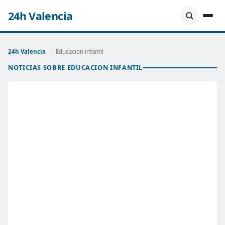
24h Valencia
24h Valencia
›
Educacion infantil
NOTICIAS SOBRE EDUCACION INFANTIL