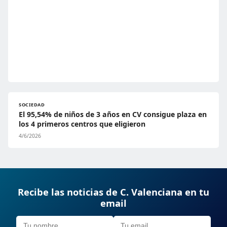
SOCIEDAD
El 95,54% de niños de 3 años en CV consigue plaza en
los 4 primeros centros que eligieron
4/6/2026
Recibe las noticias de C. Valenciana en tu
email