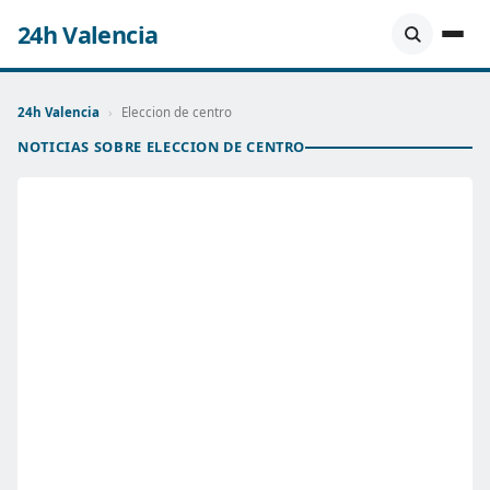
24h Valencia
24h Valencia
›
Eleccion de centro
NOTICIAS SOBRE ELECCION DE CENTRO