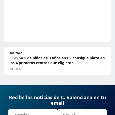
SOCIEDAD
El 95,54% de niños de 3 años en CV consigue plaza en
los 4 primeros centros que eligieron
4/6/2026
Recibe las noticias de C. Valenciana en tu
email