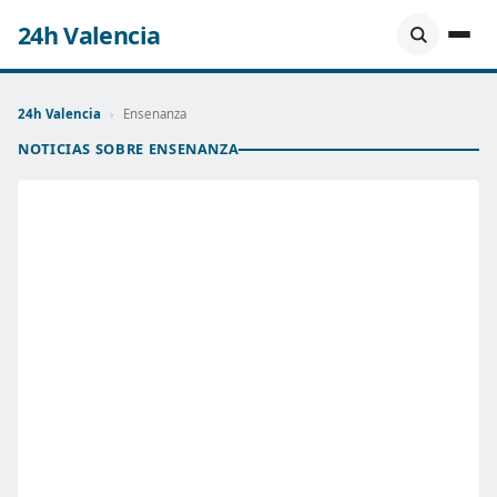
24h Valencia
24h Valencia
›
Ensenanza
NOTICIAS SOBRE ENSENANZA