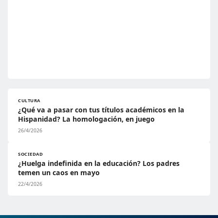
CULTURA
¿Qué va a pasar con tus títulos académicos en la
Hispanidad? La homologación, en juego
26/4/2026
SOCIEDAD
¿Huelga indefinida en la educación? Los padres
temen un caos en mayo
22/4/2026