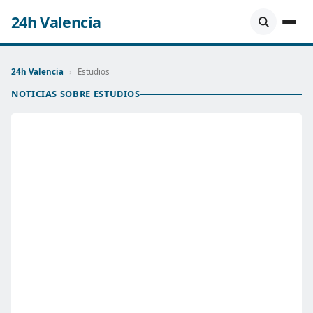
24h Valencia
24h Valencia
›
Estudios
NOTICIAS SOBRE ESTUDIOS