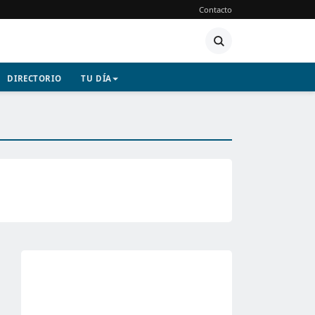
Contacto
DIRECTORIO
TU DÍA