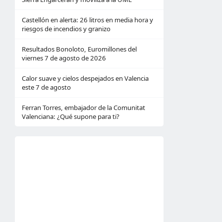
Castellón en alerta: 26 litros en media hora y
riesgos de incendios y granizo
Resultados Bonoloto, Euromillones del
viernes 7 de agosto de 2026
Calor suave y cielos despejados en Valencia
este 7 de agosto
Ferran Torres, embajador de la Comunitat
Valenciana: ¿Qué supone para ti?