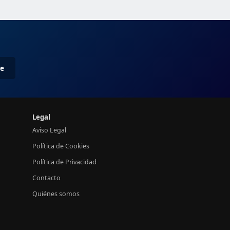
me
Legal
Aviso Legal
Política de Cookies
Política de Privacidad
Contacto
Quiénes somos