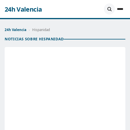
24h Valencia
24h Valencia
›
Hispanidad
NOTICIAS SOBRE HISPANIDAD