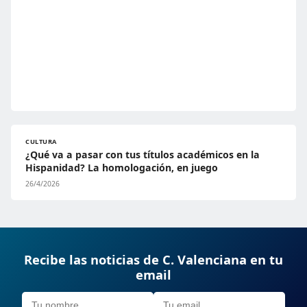
CULTURA
¿Qué va a pasar con tus títulos académicos en la
Hispanidad? La homologación, en juego
26/4/2026
Recibe las noticias de C. Valenciana en tu
email