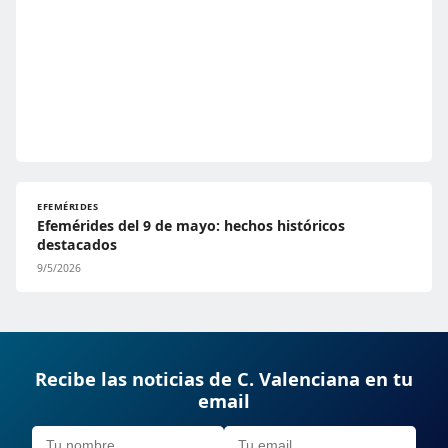
EFEMÉRIDES
Efemérides del 9 de mayo: hechos históricos
destacados
9/5/2026
Recibe las noticias de C. Valenciana en tu
email