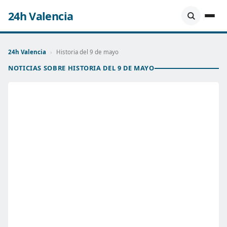
24h Valencia
24h Valencia
›
Historia del 9 de mayo
NOTICIAS SOBRE HISTORIA DEL 9 DE MAYO