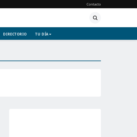
Contacto
DIRECTORIO
TU DÍA