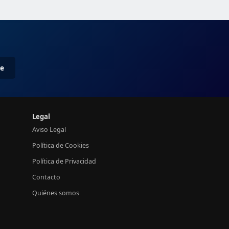
me
Legal
Aviso Legal
Política de Cookies
Política de Privacidad
Contacto
Quiénes somos