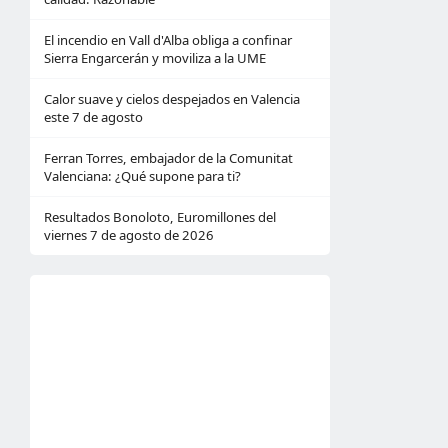
El incendio en Vall d'Alba obliga a confinar
Sierra Engarcerán y moviliza a la UME
Calor suave y cielos despejados en Valencia
este 7 de agosto
Ferran Torres, embajador de la Comunitat
Valenciana: ¿Qué supone para ti?
Resultados Bonoloto, Euromillones del
viernes 7 de agosto de 2026