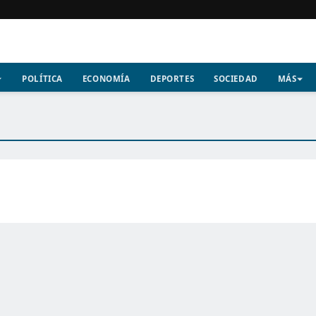
POLÍTICA
ECONOMÍA
DEPORTES
SOCIEDAD
MÁS