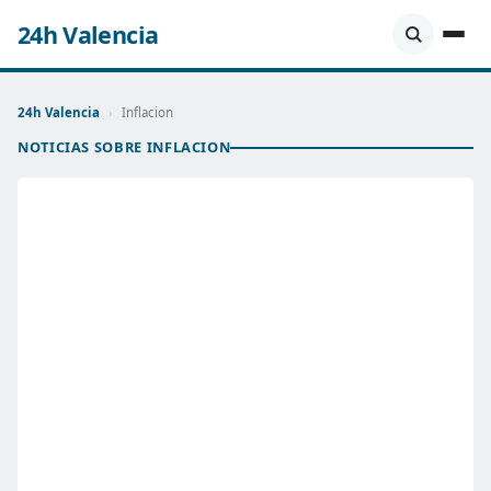
24h Valencia
24h Valencia
›
Inflacion
NOTICIAS SOBRE INFLACION