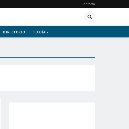
Contacto
DIRECTORIO
TU DÍA