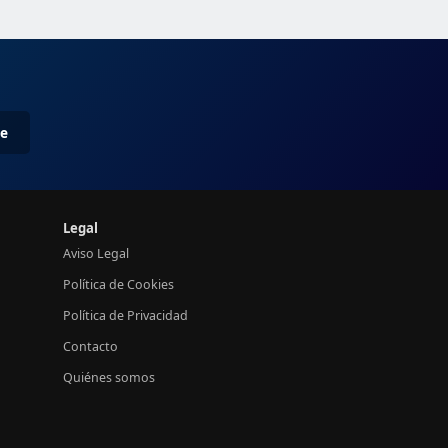
me
Legal
Aviso Legal
Política de Cookies
Política de Privacidad
Contacto
Quiénes somos