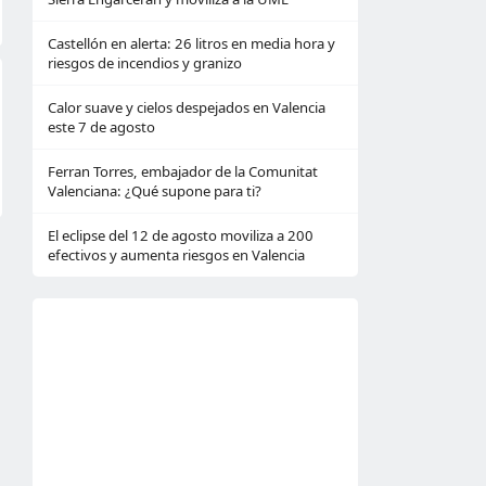
Castellón en alerta: 26 litros en media hora y
riesgos de incendios y granizo
Calor suave y cielos despejados en Valencia
este 7 de agosto
Ferran Torres, embajador de la Comunitat
Valenciana: ¿Qué supone para ti?
El eclipse del 12 de agosto moviliza a 200
efectivos y aumenta riesgos en Valencia