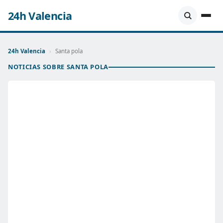
24h Valencia
24h Valencia
›
Santa pola
NOTICIAS SOBRE SANTA POLA