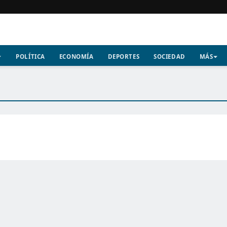
POLÍTICA
ECONOMÍA
DEPORTES
SOCIEDAD
MÁS