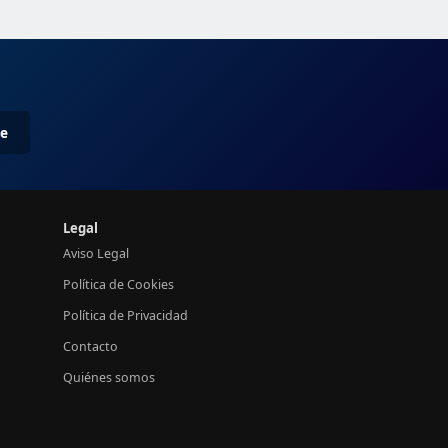
me
Legal
Aviso Legal
Política de Cookies
Política de Privacidad
Contacto
Quiénes somos