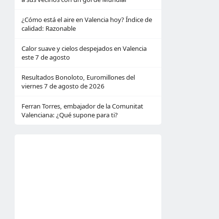
¿Cómo está el aire en Valencia hoy? Índice de
calidad: Razonable
Calor suave y cielos despejados en Valencia
este 7 de agosto
Resultados Bonoloto, Euromillones del
viernes 7 de agosto de 2026
Ferran Torres, embajador de la Comunitat
Valenciana: ¿Qué supone para ti?