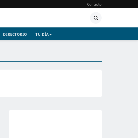
Contacto
DIRECTORIO
TU DÍA