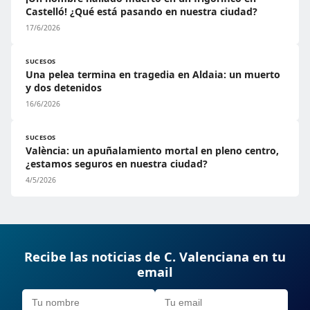
Castelló! ¿Qué está pasando en nuestra ciudad?
17/6/2026
SUCESOS
Una pelea termina en tragedia en Aldaia: un muerto
y dos detenidos
16/6/2026
SUCESOS
València: un apuñalamiento mortal en pleno centro,
¿estamos seguros en nuestra ciudad?
4/5/2026
Recibe las noticias de C. Valenciana en tu
email