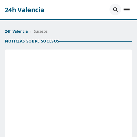
24h Valencia
24h Valencia
›
Sucesos
NOTICIAS SOBRE SUCESOS