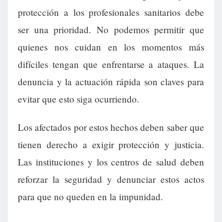
protección a los profesionales sanitarios debe
ser una prioridad. No podemos permitir que
quienes nos cuidan en los momentos más
difíciles tengan que enfrentarse a ataques. La
denuncia y la actuación rápida son claves para
evitar que esto siga ocurriendo.
Los afectados por estos hechos deben saber que
tienen derecho a exigir protección y justicia.
Las instituciones y los centros de salud deben
reforzar la seguridad y denunciar estos actos
para que no queden en la impunidad.