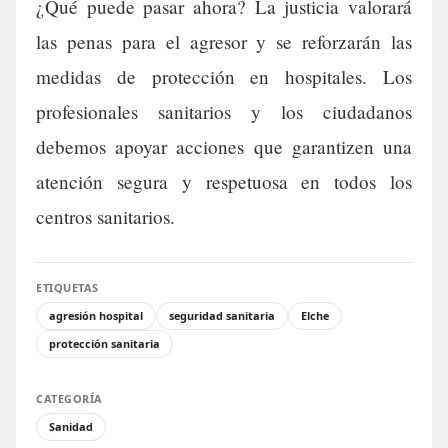
¿Qué puede pasar ahora? La justicia valorará
las penas para el agresor y se reforzarán las
medidas de protección en hospitales. Los
profesionales sanitarios y los ciudadanos
debemos apoyar acciones que garantizen una
atención segura y respetuosa en todos los
centros sanitarios.
ETIQUETAS
agresión hospital
seguridad sanitaria
Elche
protección sanitaria
CATEGORÍA
Sanidad