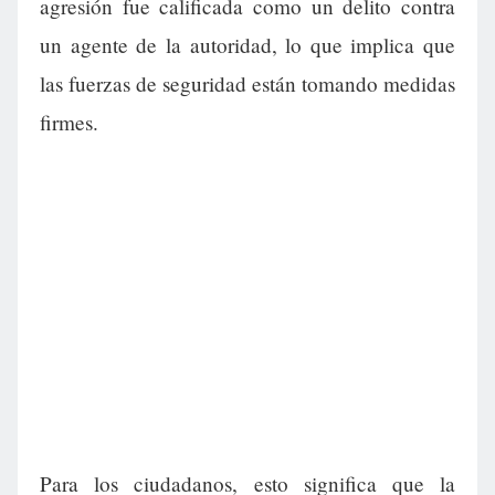
agresión fue calificada como un delito contra
un agente de la autoridad, lo que implica que
las fuerzas de seguridad están tomando medidas
firmes.
Para los ciudadanos, esto significa que la