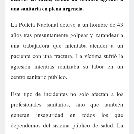
una sanitaria en plena urgencia.
La Policía Nacional detuvo a un hombre de 43
años tras presuntamente golpear y zarandear a
una trabajadora que intentaba atender a un
paciente con una fractura. La víctima sufrió la
agresión mientras realizaba su labor en un
centro sanitario público.
Este tipo de incidentes no solo afectan a los
profesionales sanitarios, sino que también
generan inseguridad en todos los que
dependemos del sistema público de salud. La