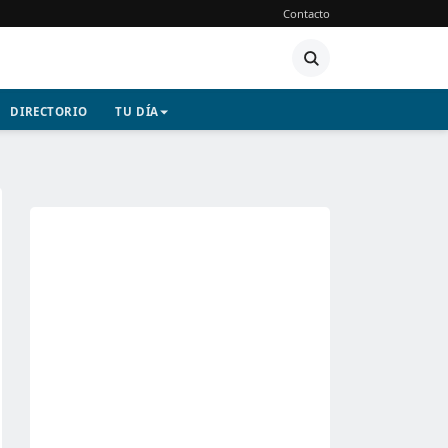
Contacto
DIRECTORIO
TU DÍA