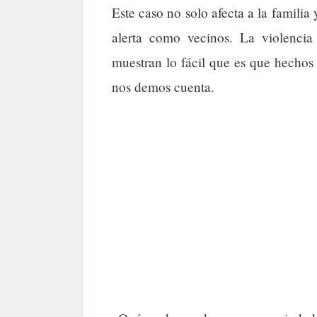
Este caso no solo afecta a la famili
alerta como vecinos. La violencia
muestran lo fácil que es que hechos
nos demos cuenta.