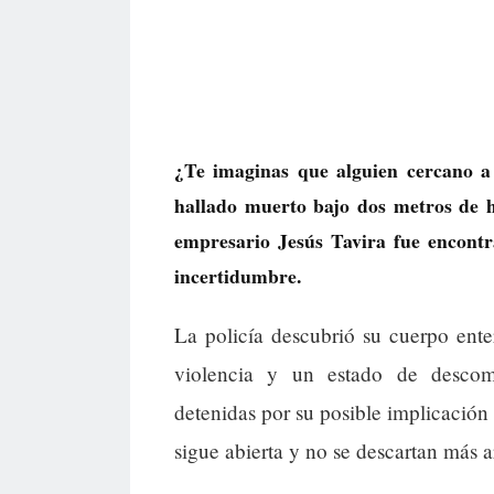
¿Te imaginas que alguien cercano a 
hallado muerto bajo dos metros de 
empresario Jesús Tavira fue encontr
incertidumbre.
La policía descubrió su cuerpo ent
violencia y un estado de descom
detenidas por su posible implicación 
sigue abierta y no se descartan más a