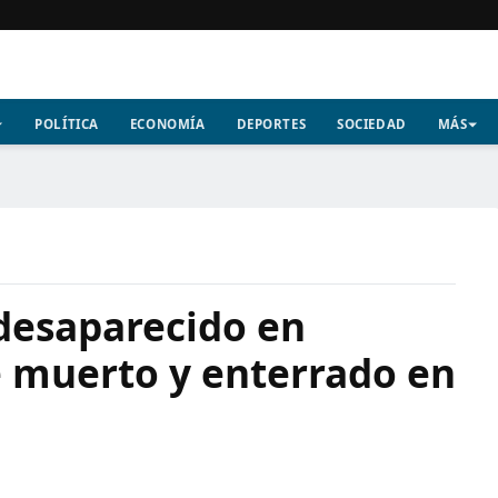
POLÍTICA
ECONOMÍA
DEPORTES
SOCIEDAD
MÁS
desaparecido en
e muerto y enterrado en