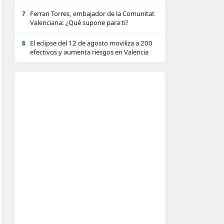
Ferran Torres, embajador de la Comunitat
7
Valenciana: ¿Qué supone para ti?
El eclipse del 12 de agosto moviliza a 200
8
efectivos y aumenta riesgos en Valencia