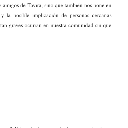
a y amigos de Tavira, sino que también nos pone en
 y la posible implicación de personas cercanas
 tan graves ocurran en nuestra comunidad sin que