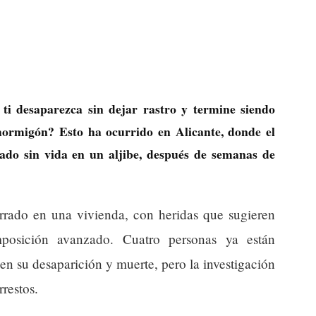
ti desaparezca sin dejar rastro y termine siendo
hormigón? Esto ha ocurrido en Alicante, donde el
ado sin vida en un aljibe, después de semanas de
errado en una vivienda, con heridas que sugieren
posición avanzado. Cuatro personas ya están
en su desaparición y muerte, pero la investigación
rrestos.