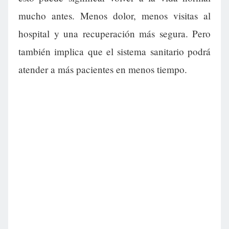
mucho antes. Menos dolor, menos visitas al
hospital y una recuperación más segura. Pero
también implica que el sistema sanitario podrá
atender a más pacientes en menos tiempo.