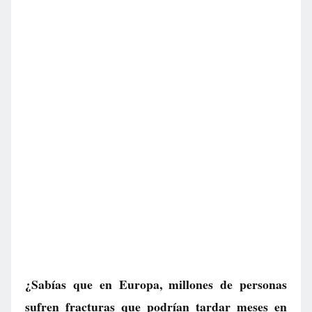
¿Sabías que en Europa, millones de personas
sufren fracturas que podrían tardar meses en