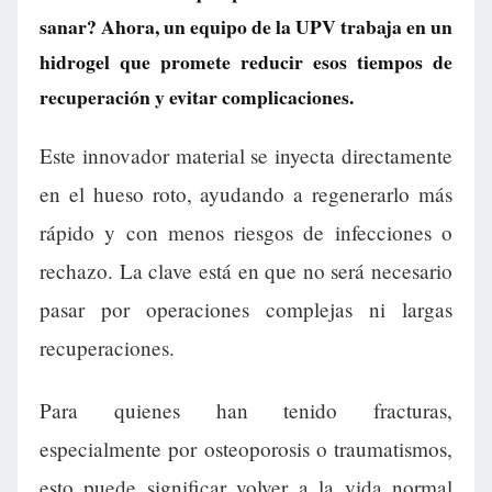
sanar? Ahora, un equipo de la UPV trabaja en un
hidrogel que promete reducir esos tiempos de
recuperación y evitar complicaciones.
Este innovador material se inyecta directamente
en el hueso roto, ayudando a regenerarlo más
rápido y con menos riesgos de infecciones o
rechazo. La clave está en que no será necesario
pasar por operaciones complejas ni largas
recuperaciones.
Para quienes han tenido fracturas,
especialmente por osteoporosis o traumatismos,
esto puede significar volver a la vida normal