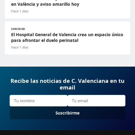
en València y aviso amarillo hoy
Hace 1 días
SANIDAD
El Hospital General de Valencia crea un espacio único
para afrontar el duelo perinatal
Hace 1 días
Recibe las noticias de C. Valenciana en tu
email
Suscribirme