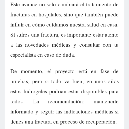
Este avance no solo cambiará el tratamiento de
fracturas en hospitales, sino que también puede
influir en cómo cuidamos nuestra salud en casa.
Si sufres una fractura, es importante estar atento
a las novedades médicas y consultar con tu
especialista en caso de duda.
De momento, el proyecto está en fase de
pruebas, pero si todo va bien, en unos años
estos hidrogeles podrían estar disponibles para
todos. La recomendación: mantenerte
informado y seguir las indicaciones médicas si
tienes una fractura en proceso de recuperación.