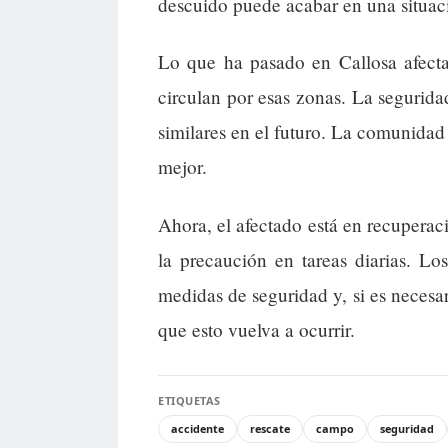
descuido puede acabar en una situaci
Lo que ha pasado en Callosa afecta
circulan por esas zonas. La segurida
similares en el futuro. La comunidad
mejor.
Ahora, el afectado está en recuperac
la precaución en tareas diarias. Los
medidas de seguridad y, si es necesar
que esto vuelva a ocurrir.
ETIQUETAS
accidente
rescate
campo
seguridad