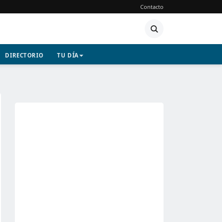
Contacto
DIRECTORIO
TU DÍA