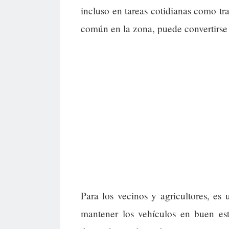
incluso en tareas cotidianas como t
común en la zona, puede convertirse 
Para los vecinos y agricultores, es
mantener los vehículos en buen es