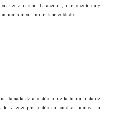
rabajar en el campo. La acequia, un elemento muy
en una trampa si no se tiene cuidado.
 una llamada de atención sobre la importancia de
tado y tener precaución en caminos rurales. Un