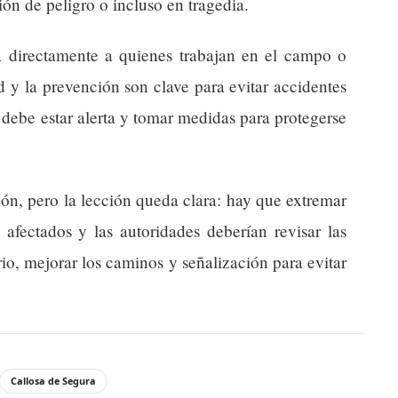
ón de peligro o incluso en tragedia.
 directamente a quienes trabajan en el campo o
d y la prevención son clave para evitar accidentes
 debe estar alerta y tomar medidas para protegerse
ión, pero la lección queda clara: hay que extremar
 afectados y las autoridades deberían revisar las
io, mejorar los caminos y señalización para evitar
Callosa de Segura