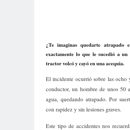
¿Te imaginas quedarte atrapado e
exactamente lo que le sucedió a un
tractor volcó y cayó en una acequia.
El incidente ocurrió sobre las ocho 
conductor, un hombre de unos 50 añ
agua, quedando atrapado. Por suert
con rapidez y sin lesiones graves.
Este tipo de accidentes nos recuer