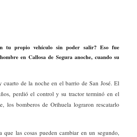
n tu propio vehículo sin poder salir? Eso fue
 hombre en Callosa de Segura anoche, cuando su
y cuarto de la noche en el barrio de San José. El
os, perdió el control y su tractor terminó en el
e, los bomberos de Orihuela lograron rescatarlo
da que las cosas pueden cambiar en un segundo,