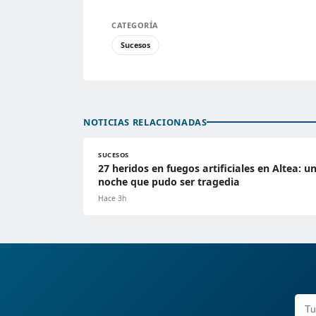
CATEGORÍA
Sucesos
NOTICIAS RELACIONADAS
SUCESOS
27 heridos en fuegos artificiales en Altea: u
noche que pudo ser tragedia
Hace 3h