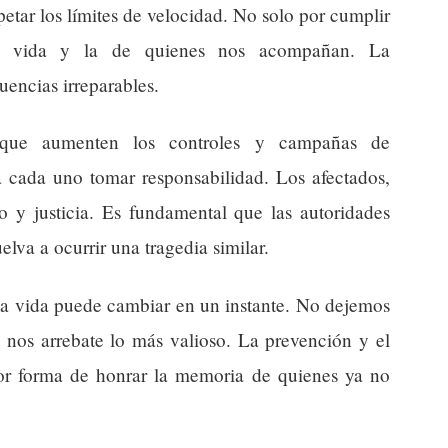
petar los límites de velocidad. No solo por cumplir
tra vida y la de quienes nos acompañan. La
uencias irreparables.
que aumenten los controles y campañas de
a cada uno tomar responsabilidad. Los afectados,
o y justicia. Es fundamental que las autoridades
elva a ocurrir una tragedia similar.
: la vida puede cambiar en un instante. No dejemos
nos arrebate lo más valioso. La prevención y el
jor forma de honrar la memoria de quienes ya no