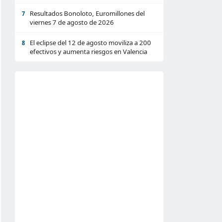
Resultados Bonoloto, Euromillones del
7
viernes 7 de agosto de 2026
El eclipse del 12 de agosto moviliza a 200
8
efectivos y aumenta riesgos en Valencia