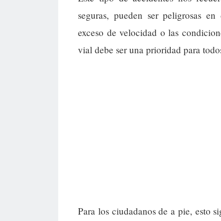
seguras, pueden ser peligrosas en
exceso de velocidad o las condicio
vial debe ser una prioridad para tod
Para los ciudadanos de a pie, esto s