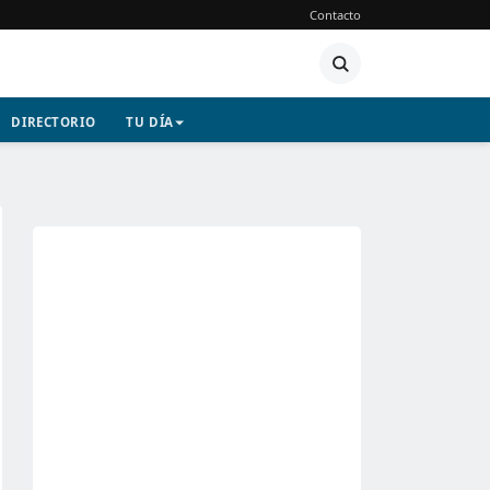
Contacto
DIRECTORIO
TU DÍA