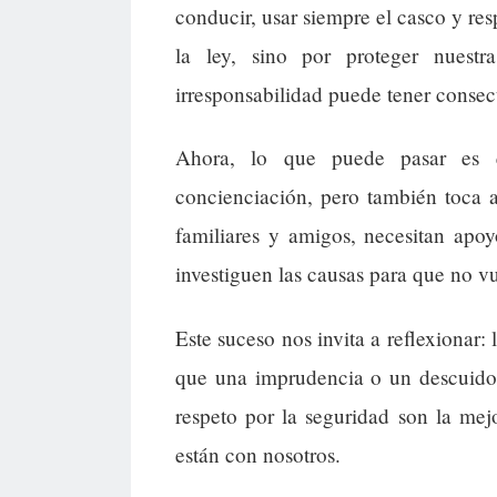
conducir, usar siempre el casco y res
la ley, sino por proteger nues
irresponsabilidad puede tener consec
Ahora, lo que puede pasar es 
concienciación, pero también toca 
familiares y amigos, necesitan apoy
investiguen las causas para que no vu
Este suceso nos invita a reflexionar
que una imprudencia o un descuido 
respeto por la seguridad son la me
están con nosotros.