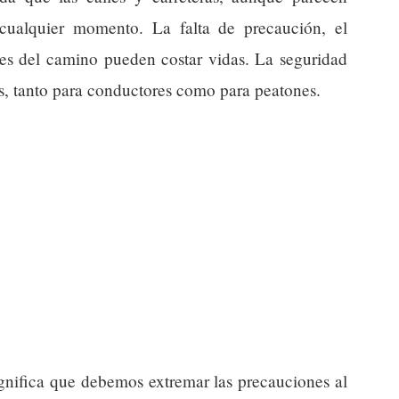
 cualquier momento. La falta de precaución, el
nes del camino pueden costar vidas. La seguridad
os, tanto para conductores como para peatones.
ignifica que debemos extremar las precauciones al