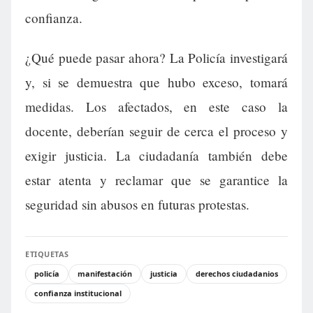
confianza.
¿Qué puede pasar ahora? La Policía investigará
y, si se demuestra que hubo exceso, tomará
medidas. Los afectados, en este caso la
docente, deberían seguir de cerca el proceso y
exigir justicia. La ciudadanía también debe
estar atenta y reclamar que se garantice la
seguridad sin abusos en futuras protestas.
ETIQUETAS
policía
manifestación
justicia
derechos ciudadanios
confianza institucional