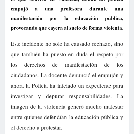
empujó a una profesora durante una
manifestación por la educación pública,
provocando que cayera al suelo de forma violenta.
Este incidente no solo ha causado rechazo, sino
que también ha puesto en duda el respeto por
los derechos de manifestación de los
ciudadanos. La docente denunció el empujón y
ahora la Policía ha iniciado un expediente para
investigar y depurar responsabilidades. La
imagen de la violencia generó mucho malestar
entre quienes defendían la educación pública y
el derecho a protestar.