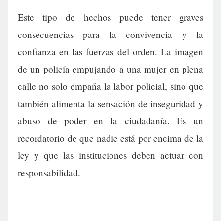
Este tipo de hechos puede tener graves
consecuencias para la convivencia y la
confianza en las fuerzas del orden. La imagen
de un policía empujando a una mujer en plena
calle no solo empaña la labor policial, sino que
también alimenta la sensación de inseguridad y
abuso de poder en la ciudadanía. Es un
recordatorio de que nadie está por encima de la
ley y que las instituciones deben actuar con
responsabilidad.