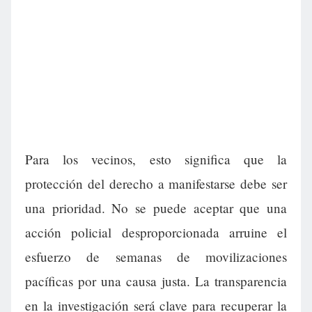
Para los vecinos, esto significa que la
protección del derecho a manifestarse debe ser
una prioridad. No se puede aceptar que una
acción policial desproporcionada arruine el
esfuerzo de semanas de movilizaciones
pacíficas por una causa justa. La transparencia
en la investigación será clave para recuperar la