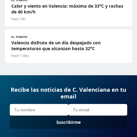
EL TIEMPO
Calor y viento en Valencia: máxima de 33°C y rachas
de 40 km/h
Hace 14h
EL TIEMPO
Valencia disfruta de un día despejado con
temperaturas que alcanzan hasta 32°C
Hace 1 días
Recibe las noticias de C. Valenciana en tu
email
Suscribirme