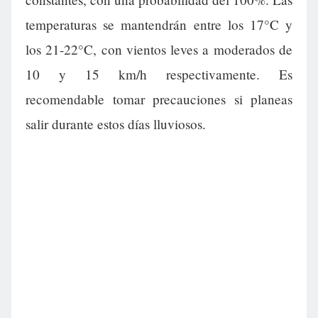
temperaturas se mantendrán entre los 17°C y
los 21-22°C, con vientos leves a moderados de
10 y 15 km/h respectivamente. Es
recomendable tomar precauciones si planeas
salir durante estos días lluviosos.