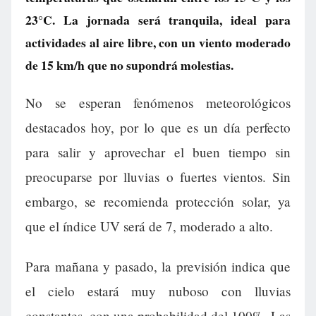
23°C. La jornada será tranquila, ideal para
actividades al aire libre, con un viento moderado
de 15 km/h que no supondrá molestias.
No se esperan fenómenos meteorológicos
destacados hoy, por lo que es un día perfecto
para salir y aprovechar el buen tiempo sin
preocuparse por lluvias o fuertes vientos. Sin
embargo, se recomienda protección solar, ya
que el índice UV será de 7, moderado a alto.
Para mañana y pasado, la previsión indica que
el cielo estará muy nuboso con lluvias
constantes, con una probabilidad del 100%. Las