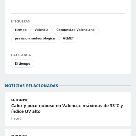
ETIQUETAS
tiempo
Valencia
Comunidad Valenciana
previsión meteorológica
AEMET
CATEGORÍA
El tiempo
NOTICIAS RELACIONADAS
EL TIEMPO
Calor y poco nuboso en Valencia: máximas de 33°C y
índice UV alto
Hace 3h