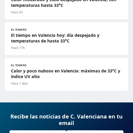
temperaturas hasta 33°C
Hace 6h
EL TIEMPO
El tiempo en Valencia hoy: día despejado y
temperaturas de hasta 33°C
Hace 17h
EL TIEMPO
Calor y poco nuboso en Valencia: máximas de 33°C y
índice UV alto
Hace 1 días
Recibe las noticias de C. Valenciana en tu
email