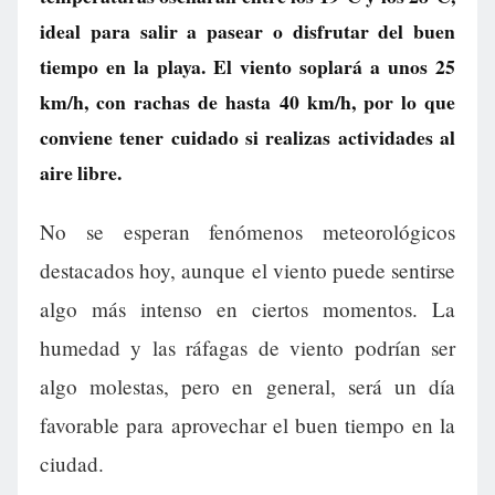
ideal para salir a pasear o disfrutar del buen
tiempo en la playa. El viento soplará a unos 25
km/h, con rachas de hasta 40 km/h, por lo que
conviene tener cuidado si realizas actividades al
aire libre.
No se esperan fenómenos meteorológicos
destacados hoy, aunque el viento puede sentirse
algo más intenso en ciertos momentos. La
humedad y las ráfagas de viento podrían ser
algo molestas, pero en general, será un día
favorable para aprovechar el buen tiempo en la
ciudad.