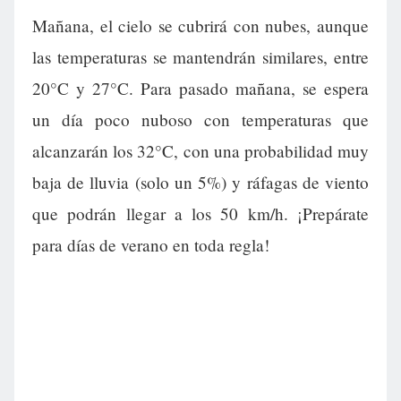
Mañana, el cielo se cubrirá con nubes, aunque
las temperaturas se mantendrán similares, entre
20°C y 27°C. Para pasado mañana, se espera
un día poco nuboso con temperaturas que
alcanzarán los 32°C, con una probabilidad muy
baja de lluvia (solo un 5%) y ráfagas de viento
que podrán llegar a los 50 km/h. ¡Prepárate
para días de verano en toda regla!