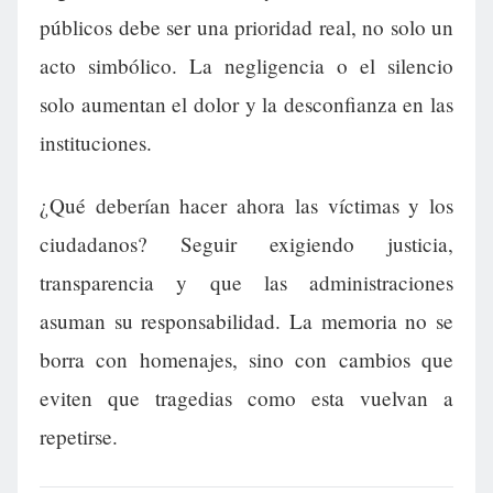
públicos debe ser una prioridad real, no solo un
acto simbólico. La negligencia o el silencio
solo aumentan el dolor y la desconfianza en las
instituciones.
¿Qué deberían hacer ahora las víctimas y los
ciudadanos? Seguir exigiendo justicia,
transparencia y que las administraciones
asuman su responsabilidad. La memoria no se
borra con homenajes, sino con cambios que
eviten que tragedias como esta vuelvan a
repetirse.