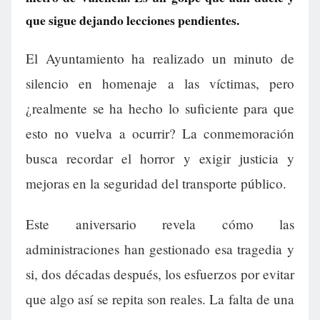
que sigue dejando lecciones pendientes.
El Ayuntamiento ha realizado un minuto de
silencio en homenaje a las víctimas, pero
¿realmente se ha hecho lo suficiente para que
esto no vuelva a ocurrir? La conmemoración
busca recordar el horror y exigir justicia y
mejoras en la seguridad del transporte público.
Este aniversario revela cómo las
administraciones han gestionado esa tragedia y
si, dos décadas después, los esfuerzos por evitar
que algo así se repita son reales. La falta de una