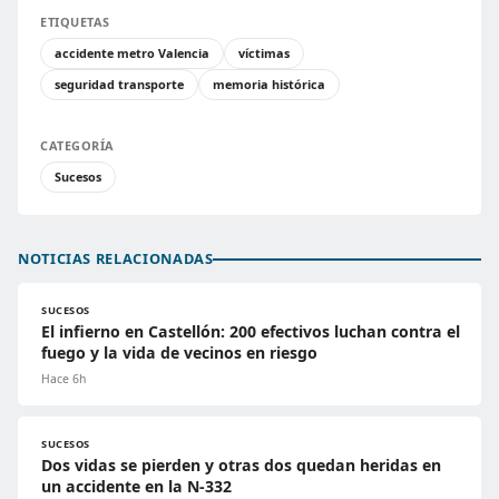
ETIQUETAS
accidente metro Valencia
víctimas
seguridad transporte
memoria histórica
CATEGORÍA
Sucesos
NOTICIAS RELACIONADAS
SUCESOS
El infierno en Castellón: 200 efectivos luchan contra el
fuego y la vida de vecinos en riesgo
Hace 6h
SUCESOS
Dos vidas se pierden y otras dos quedan heridas en
un accidente en la N-332