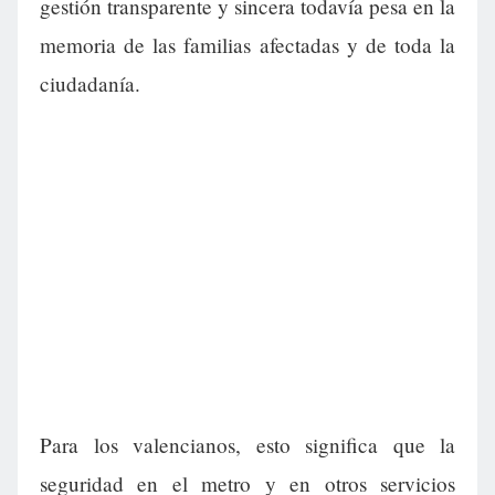
gestión transparente y sincera todavía pesa en la
memoria de las familias afectadas y de toda la
ciudadanía.
Para los valencianos, esto significa que la
seguridad en el metro y en otros servicios