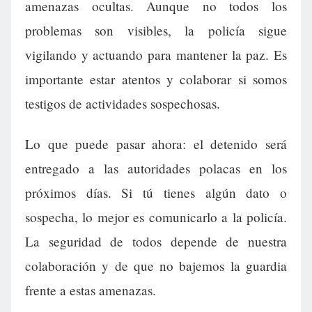
amenazas ocultas. Aunque no todos los
problemas son visibles, la policía sigue
vigilando y actuando para mantener la paz. Es
importante estar atentos y colaborar si somos
testigos de actividades sospechosas.
Lo que puede pasar ahora: el detenido será
entregado a las autoridades polacas en los
próximos días. Si tú tienes algún dato o
sospecha, lo mejor es comunicarlo a la policía.
La seguridad de todos depende de nuestra
colaboración y de que no bajemos la guardia
frente a estas amenazas.