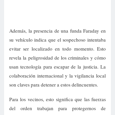
Además, la presencia de una funda Faraday en
su vehículo indica que el sospechoso intentaba
evitar ser localizado en todo momento. Esto
revela la peligrosidad de los criminales y cómo
usan tecnología para escapar de la justicia. La
colaboración internacional y la vigilancia local
son claves para detener a estos delincuentes.
Para los vecinos, esto significa que las fuerzas
del orden trabajan para protegernos de