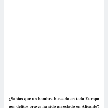
¿Sabías que un hombre buscado en toda Europa
por delitos graves ha sido arrestado en Alicante?