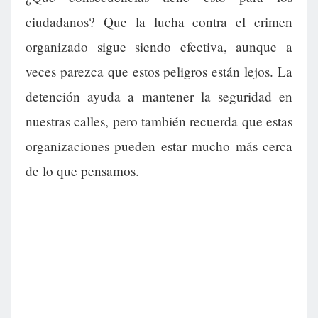
ciudadanos? Que la lucha contra el crimen
organizado sigue siendo efectiva, aunque a
veces parezca que estos peligros están lejos. La
detención ayuda a mantener la seguridad en
nuestras calles, pero también recuerda que estas
organizaciones pueden estar mucho más cerca
de lo que pensamos.