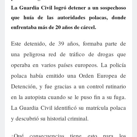
La Guardia Civil logró detener a un sospechoso
que huía de las autoridades polacas, donde
enfrentaba más de 20 años de cárcel.
Este detenido, de 39 años, formaba parte de
una peligrosa red de tráfico de drogas que
operaba en varios países europeos. La policía
polaca había emitido una Orden Europea de
Detención, y fue gracias a un control rutinario
en la autopista cuando se le puso fin a su fuga.
La Guardia Civil identificó su matrícula polaca
y descubrió su historial criminal.
¿Qué consecuencias tiene esto para los