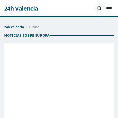
24h Valencia
24h Valencia
›
Europa
NOTICIAS SOBRE EUROPA