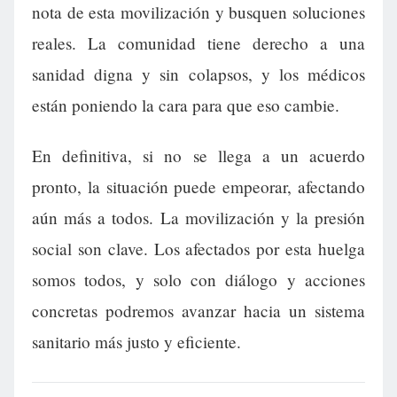
nota de esta movilización y busquen soluciones
reales. La comunidad tiene derecho a una
sanidad digna y sin colapsos, y los médicos
están poniendo la cara para que eso cambie.
En definitiva, si no se llega a un acuerdo
pronto, la situación puede empeorar, afectando
aún más a todos. La movilización y la presión
social son clave. Los afectados por esta huelga
somos todos, y solo con diálogo y acciones
concretas podremos avanzar hacia un sistema
sanitario más justo y eficiente.