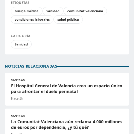
ETIQUETAS
huelga médica
Sanidad
comunitat valenciana
condiciones laborales
salud pública
CATEGORÍA
Sanidad
NOTICIAS RELACIONADAS
SANIDAD
El Hospital General de Valencia crea un espacio único
para afrontar el duelo perinatal
Hace 5h
SANIDAD
La Comunitat Valenciana aún reclama 4.000 millones
de euros por dependencia, ¿y tú qué?