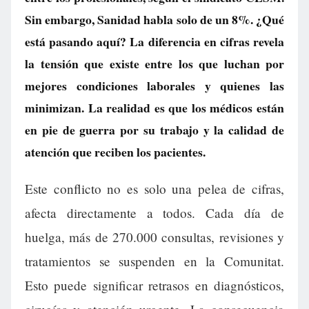
Sin embargo, Sanidad habla solo de un 8%. ¿Qué
está pasando aquí? La diferencia en cifras revela
la tensión que existe entre los que luchan por
mejores condiciones laborales y quienes las
minimizan. La realidad es que los médicos están
en pie de guerra por su trabajo y la calidad de
atención que reciben los pacientes.
Este conflicto no es solo una pelea de cifras,
afecta directamente a todos. Cada día de
huelga, más de 270.000 consultas, revisiones y
tratamientos se suspenden en la Comunitat.
Esto puede significar retrasos en diagnósticos,