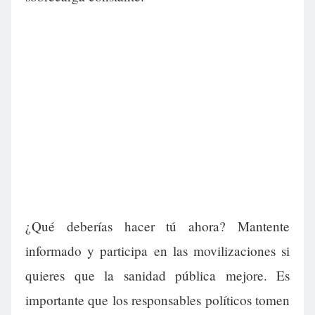
¿Qué deberías hacer tú ahora? Mantente
informado y participa en las movilizaciones si
quieres que la sanidad pública mejore. Es
importante que los responsables políticos tomen