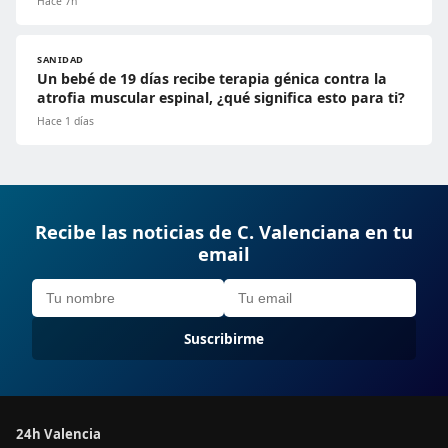
Hace 7h
SANIDAD
Un bebé de 19 días recibe terapia génica contra la
atrofia muscular espinal, ¿qué significa esto para ti?
Hace 1 días
Recibe las noticias de C. Valenciana en tu
email
Suscribirme
24h Valencia