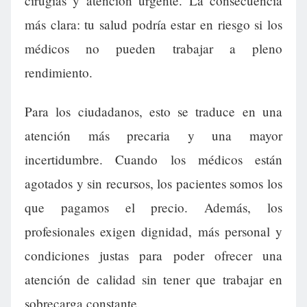
cirugías y atención urgente. La consecuencia
más clara: tu salud podría estar en riesgo si los
médicos no pueden trabajar a pleno
rendimiento.
Para los ciudadanos, esto se traduce en una
atención más precaria y una mayor
incertidumbre. Cuando los médicos están
agotados y sin recursos, los pacientes somos los
que pagamos el precio. Además, los
profesionales exigen dignidad, más personal y
condiciones justas para poder ofrecer una
atención de calidad sin tener que trabajar en
sobrecarga constante.