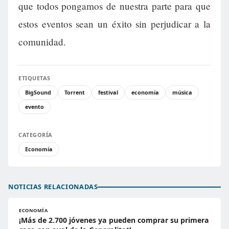
que todos pongamos de nuestra parte para que
estos eventos sean un éxito sin perjudicar a la
comunidad.
ETIQUETAS
BigSound
Torrent
festival
economía
música
evento
CATEGORÍA
Economía
NOTICIAS RELACIONADAS
ECONOMÍA
¡Más de 2.700 jóvenes ya pueden comprar su primera