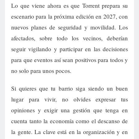
Lo que viene ahora es que Torrent prepara su
escenario para la próxima edición en 2027, con
nuevos planes de seguridad y movilidad. Los
afectados, sobre todo los vecinos, deberían
seguir vigilando y participar en las decisiones
para que eventos así sean positivos para todos y
no solo para unos pocos.
Si quieres que tu barrio siga siendo un buen
lugar para vivir, no olvides expresar tus
opiniones y exigir una gestión que tenga en
cuenta tanto la economía como el descanso de
la gente. La clave está en la organización y en