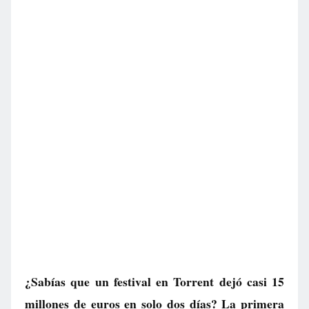
¿Sabías que un festival en Torrent dejó casi 15
millones de euros en solo dos días? La primera