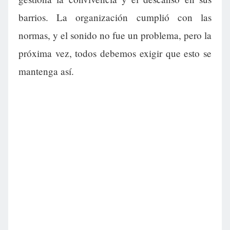
barrios. La organización cumplió con las
normas, y el sonido no fue un problema, pero la
próxima vez, todos debemos exigir que esto se
mantenga así.