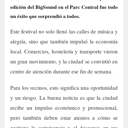
edición del BigSound en el Parc Central fue todo
un éxito que sorprendió a todos.
Este festival no solo llenó las calles de música y
alegría, sino que también impulsó la economía
local. Comercios, hostelería y transporte vieron
un gran movimiento, y la ciudad se convirtió en
centro de atención durante ese fin de semana.
Para los vecinos, esto significa una oportunidad
y un riesgo. La buena noticia es que la ciudad
recibe un impulso económico y promocional,
pero también deben estar atentos a cómo se
gestiona la convivencia y el descanso en sus