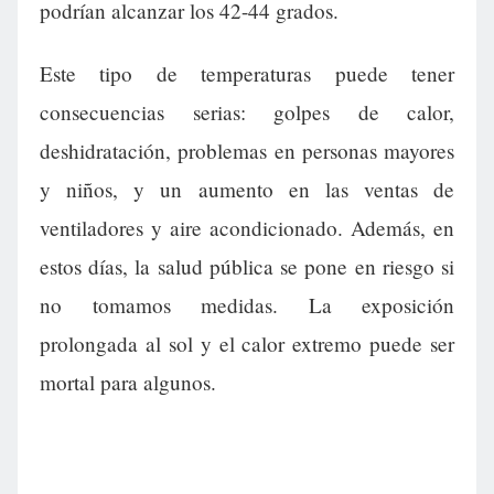
podrían alcanzar los 42-44 grados.
Este tipo de temperaturas puede tener
consecuencias serias: golpes de calor,
deshidratación, problemas en personas mayores
y niños, y un aumento en las ventas de
ventiladores y aire acondicionado. Además, en
estos días, la salud pública se pone en riesgo si
no tomamos medidas. La exposición
prolongada al sol y el calor extremo puede ser
mortal para algunos.