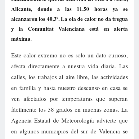
Alicante, donde a las 11.50 horas ya se
alcanzaron los 40,3º. La ola de calor no da tregua
y la Comunitat Valenciana está en alerta
máxima.
Este calor extremo no es solo un dato curioso,
afecta directamente a nuestra vida diaria. Las
calles, los trabajos al aire libre, las actividades
en familia y hasta nuestro descanso en casa se
ven afectados por temperaturas que superan
fácilmente los 38 grados en muchas zonas. La
Agencia Estatal de Meteorología advierte que
en algunos municipios del sur de Valencia se