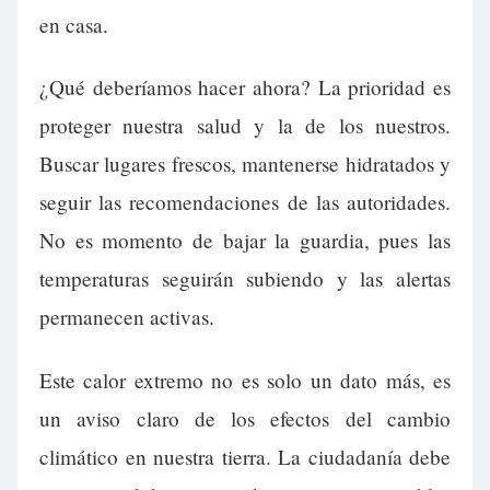
en casa.
¿Qué deberíamos hacer ahora? La prioridad es
proteger nuestra salud y la de los nuestros.
Buscar lugares frescos, mantenerse hidratados y
seguir las recomendaciones de las autoridades.
No es momento de bajar la guardia, pues las
temperaturas seguirán subiendo y las alertas
permanecen activas.
Este calor extremo no es solo un dato más, es
un aviso claro de los efectos del cambio
climático en nuestra tierra. La ciudadanía debe