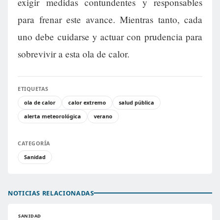
exigir medidas contundentes y responsables
para frenar este avance. Mientras tanto, cada
uno debe cuidarse y actuar con prudencia para
sobrevivir a esta ola de calor.
ETIQUETAS
ola de calor
calor extremo
salud pública
alerta meteorológica
verano
CATEGORÍA
Sanidad
NOTICIAS RELACIONADAS
SANIDAD