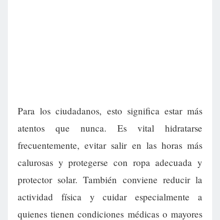
Para los ciudadanos, esto significa estar más
atentos que nunca. Es vital hidratarse
frecuentemente, evitar salir en las horas más
calurosas y protegerse con ropa adecuada y
protector solar. También conviene reducir la
actividad física y cuidar especialmente a
quienes tienen condiciones médicas o mayores