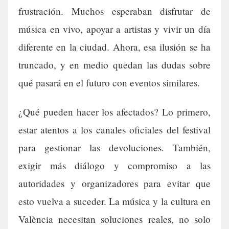
frustración. Muchos esperaban disfrutar de
música en vivo, apoyar a artistas y vivir un día
diferente en la ciudad. Ahora, esa ilusión se ha
truncado, y en medio quedan las dudas sobre
qué pasará en el futuro con eventos similares.
¿Qué pueden hacer los afectados? Lo primero,
estar atentos a los canales oficiales del festival
para gestionar las devoluciones. También,
exigir más diálogo y compromiso a las
autoridades y organizadores para evitar que
esto vuelva a suceder. La música y la cultura en
València necesitan soluciones reales, no solo