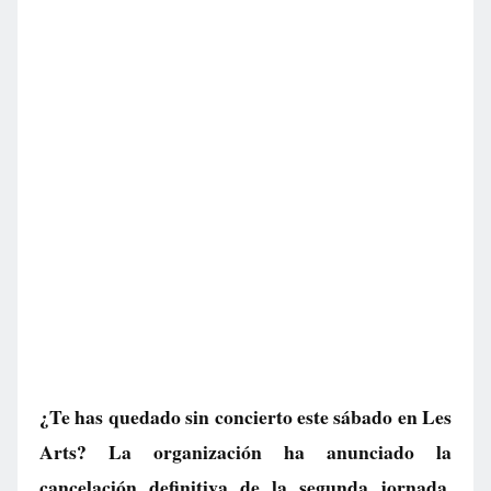
¿Te has quedado sin concierto este sábado en Les
Arts? La organización ha anunciado la
cancelación definitiva de la segunda jornada,