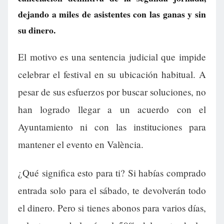
dejando a miles de asistentes con las ganas y sin
su dinero.
El motivo es una sentencia judicial que impide
celebrar el festival en su ubicación habitual. A
pesar de sus esfuerzos por buscar soluciones, no
han logrado llegar a un acuerdo con el
Ayuntamiento ni con las instituciones para
mantener el evento en València.
¿Qué significa esto para ti? Si habías comprado
entrada solo para el sábado, te devolverán todo
el dinero. Pero si tienes abonos para varios días,