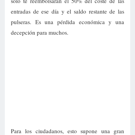
solo te reembolsarán el 50% del coste de las
entradas de ese día y el saldo restante de las
pulseras. Es una pérdida económica y una
decepción para muchos.
Para los ciudadanos, esto supone una gran